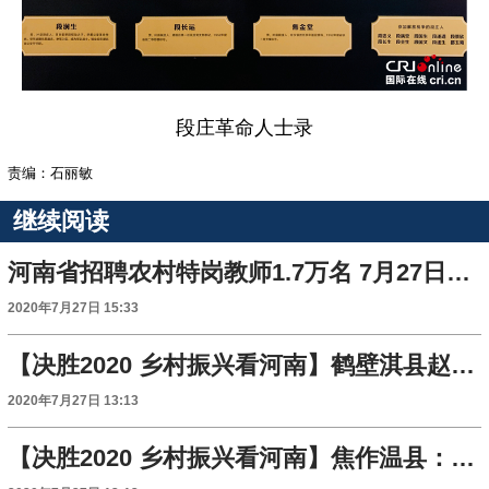
段庄革命人士录
责编：石丽敏
继续阅读
河南省招聘农村特岗教师1.7万名 7月27日启动网上报名
2020年7月27日 15:33
【决胜2020 乡村振兴看河南】鹤壁淇县赵庄村：自主创新引领乡村蝶变
2020年7月27日 13:13
【决胜2020 乡村振兴看河南】焦作温县：党建引领新发展 文旅融合促增收