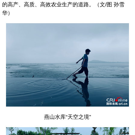
的高产、高质、高效农业生产的道路。（文/图 孙雪
华）
燕山水库“天空之境”