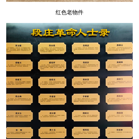
红色老物件