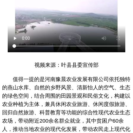
视频来源：叶县县委宣传部
值得一提的是河南豫晨农业发展有限公司依托独特
的燕山水库、自然的乡野风景、清新怡人的空气、生态
的绿色空间，结合周围的田园景观和民俗文化，构建以
农业种植为主体，兼具休闲农业旅游、休闲度假旅游、
回归自然旅游、科普教育等功能的综合性现代农业生态
农场，带动附近200余名群众就业，其中贫困户60余
人，推动当地农业的现代化发展，带动农民走上现代化