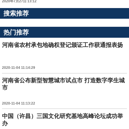
2020年7月27日 13:12
搜索推荐
热门推荐
河南省农村承包地确权登记颁证工作获通报表扬
2020-11-04 11:14:29
河南省公布新型智慧城市试点市 打造数字孪生城
市
2020-11-04 11:13:22
中国（许昌）三国文化研究基地高峰论坛成功举
办