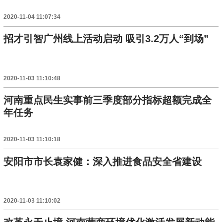
2020-11-04 11:07:34
招才引智广州线上活动启动 吸引3.2万人“到场”
2020-11-03 11:10:48
河南重点民生实事前三季度部分指标超额完成全
年任务
2020-11-03 11:10:18
安阳市市长袁家健：深入推进食品安全省建设
2020-11-03 11:10:02