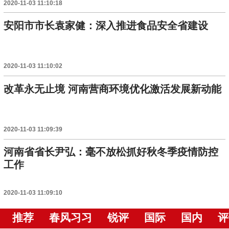
2020-11-03 11:10:18
安阳市市长袁家健：深入推进食品安全省建设
2020-11-03 11:10:02
改革永无止境 河南营商环境优化激活发展新动能
2020-11-03 11:09:39
河南省省长尹弘：毫不放松抓好秋冬季疫情防控
工作
2020-11-03 11:09:10
推荐
春风习习
锐评
国际
国内
评