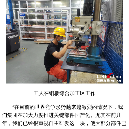
工人在铜板综合加工区工作
“在目前的世界竞争形势越来越激烈的情况下，我
们集团在加大力度推进关键部件国产化。尤其在前几
年，我们已经很重视自主研发这一块，使大部分部件已