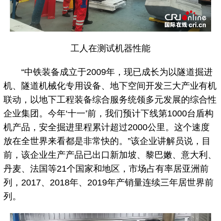
工人在测试机器性能
“中铁装备成立于2009年，现已成长为以隧道掘进
机、隧道机械化专用设备、地下空间开发三大产业有机
联动，以地下工程装备综合服务统领多元发展的综合性
企业集团。今年‘十一’前，我们预计下线第1000台盾构
机产品，安全掘进里程累计超过2000公里。这个速度
放在全世界来看都是非常快的。”该企业讲解员说，目
前，该企业生产产品已出口新加坡、黎巴嫩、意大利、
丹麦、法国等21个国家和地区，市场占有率居亚洲前
列，2017、2018年、2019年产销量连续三年居世界前
列。