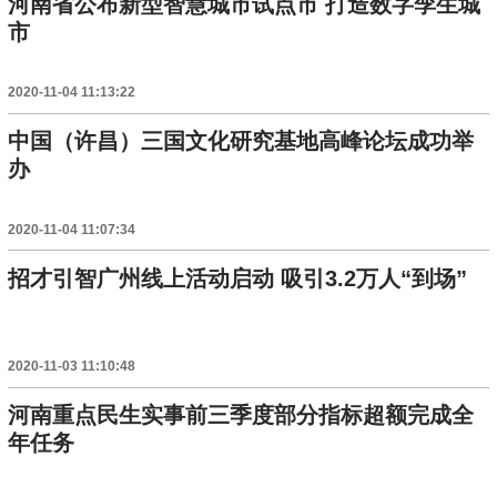
河南省公布新型智慧城市试点市 打造数字孪生城
市
2020-11-04 11:13:22
中国（许昌）三国文化研究基地高峰论坛成功举
办
2020-11-04 11:07:34
招才引智广州线上活动启动 吸引3.2万人“到场”
2020-11-03 11:10:48
河南重点民生实事前三季度部分指标超额完成全
年任务