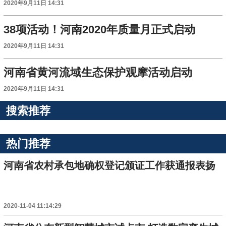
2020年9月11日 14:31
38项活动！河南2020年质量月正式启动
2020年9月11日 14:31
河南省黄河流域生态保护观摩活动启动
2020年9月11日 14:31
搜索推荐
热门推荐
河南省农村承包地确权登记颁证工作获通报表扬
2020-11-04 11:14:29