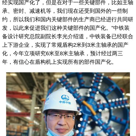
经实现国产化了，但是在对于一些关键部件，比如主轴
承、密封、减速机等，我们现在还受到国外的一些制
约，所以我们和国内关键部件的生产商已经进行共同研
发，以此来促进我们这种关键部件的国产化。”中铁装
备设计研究总院副院长李光介绍道，中铁装备已经联合
上下游企业，实现了常规盾构2米到3米主轴承的国产
化，今年立项研究6米至8米主轴承，预计经过两三
年，有信心在盾构机上实现所有的部件国产化。