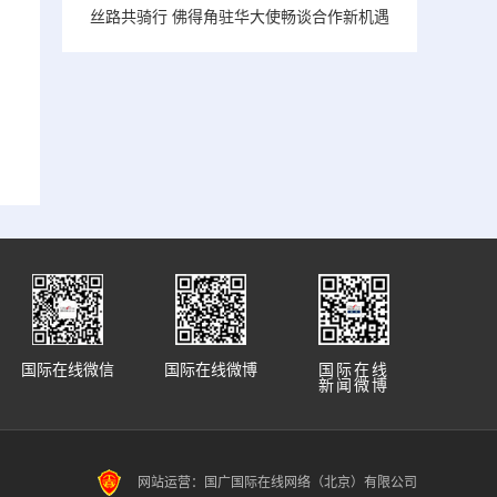
丝路共骑行 佛得角驻华大使畅谈合作新机遇
国际在线微信
国际在线微博
国际在线
新闻微博
网站运营：国广国际在线网络（北京）有限公司