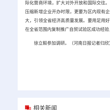
际化营商环境，扩大对外开放和国际交往。
压缩新增企业开办时限，更要为区内现有企
大，引领全省经济高质量发展。要用足用好
在全省范围内复制推广自贸试验区成功经验
徐立毅参加调研。（河南日报记者归欣
相关新闻