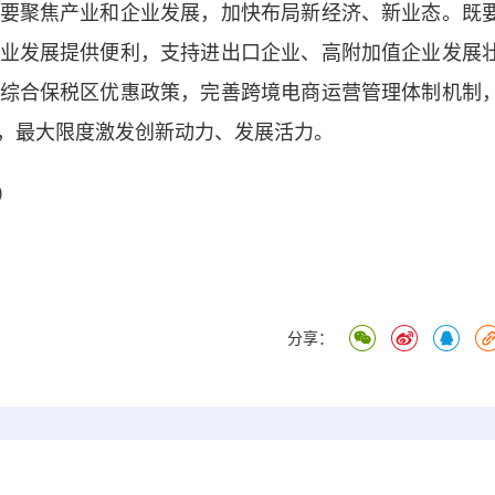
要聚焦产业和企业发展，加快布局新经济、新业态。既
业发展提供便利，支持进出口企业、高附加值企业发展
综合保税区优惠政策，完善跨境电商运营管理体制机制
，最大限度激发创新动力、发展活力。
）
分享：