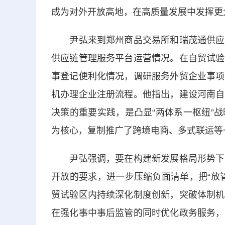
成为对外开放高地，在高质量发展中发挥更
尹弘来到郑州商品交易所和瑞茂通供应链
供应链管理服务平台运营情况。在自贸试验
事登记便利化情况，调研服务外贸企业事项
机办理企业注册流程。他指出，建设河南自
决策的重要实践，是凸显“两体系一枢纽”
为核心，复制推广了跨境电商、多式联运等
尹弘强调，要在构建新发展格局形势下，
开放的要求，进一步压缩负面清单，把“放
贸试验区内持续深化制度创新，突破体制机
在强化事中事后监管的同时优化政务服务，