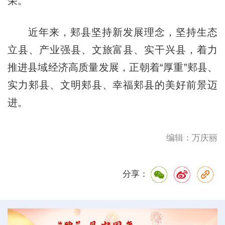
荣。
近年来，郏县坚持新发展理念，坚持生态
立县、产业强县、文旅富县、实干兴县，着力
推进县域经济高质量发展，正朝着“厚重”郏县、
实力郏县、文明郏县、幸福郏县的美好前景迈
进。
编辑：万庆丽
分享：