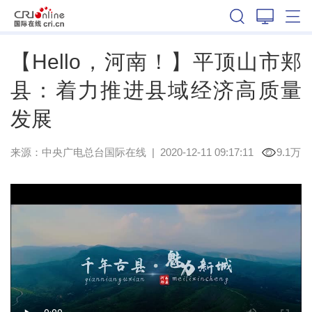
河南
【Hello，河南！】平顶山市郏
县：着力推进县域经济高质量
发展
来源：
中央广电总台国际在线
|
2020-12-11 09:17:11
9.1万