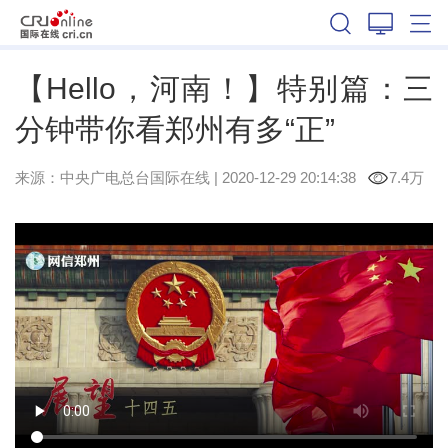
河南
【Hello，河南！】特别篇：三
分钟带你看郑州有多“正”
来源：中央广电总台国际在线
|
2020-12-29 20:14:38
7.4万