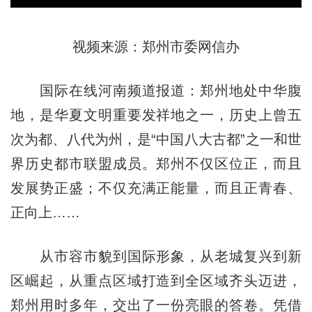
视频来源：郑州市委网信办
国际在线河南频道报道：郑州地处中华腹
地，是华夏文明重要发祥地之一，历史上曾五
次为都、八代为州，是“中国八大古都”之一和世
界历史都市联盟成员。郑州不仅区位正，而且
发展势正盛；不仅充满正能量，而且正青春、
正向上……
从市容市貌到国际形象，从老城复兴到新
区崛起，从重点区域打造到全区域齐头迈进，
郑州用时多年，交出了一份亮眼的答卷。凭借