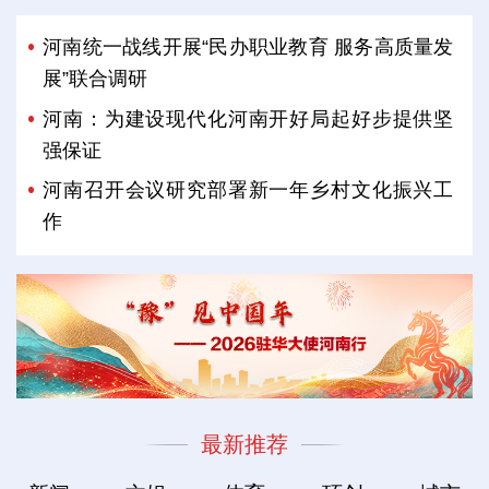
河南统一战线开展“民办职业教育 服务高质量发
展”联合调研
河南：为建设现代化河南开好局起好步提供坚
强保证
河南召开会议研究部署新一年乡村文化振兴工
作
最新推荐