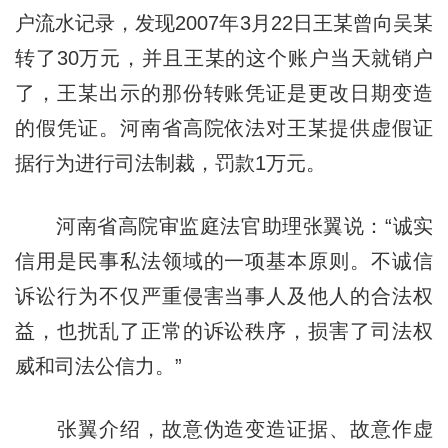
户流水记录，发现2007年3月22日王某曾向吴某
转了30万元，并且王某的这个账户当天就销户
了，王某出示的那份转账凭证是更改日期变造
的假凭证。河南省高院依法对王某提供虚假证
据行为进行司法制裁，罚款1万元。
河南省高院审监庭法官助理张翼说：“诚实
信用是民事私法领域的一项基本原则。不诚信
诉讼行为不仅严重侵害当事人及他人的合法权
益，也扰乱了正常的诉讼秩序，损害了司法权
威和司法公信力。”
张翼介绍，故意伪造变造证据、故意作虚