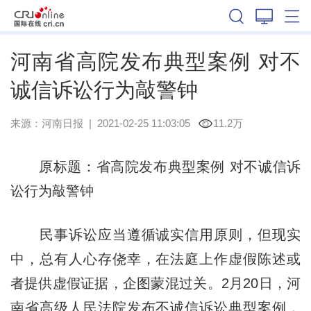
河南
河南省高院发布典型案例 对不
诚信诉讼行为敲警钟
来源：
河南日报
|
2021-02-25 11:03:05
11.2万
原标题：省高院发布典型案例 对不诚信诉
讼行为敲警钟
民事诉讼应当遵循诚实信用原则，但现实
中，总有人心存侥幸，在法庭上作虚假陈述或
者提供虚假证据，企图蒙混过关。2月20日，河
南省高级人民法院发布不诚信诉讼典型案例，