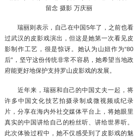
留念 摄影 万庆丽
瑞丽则表示，自己在中国5年了，之前也看
过武汉的皮影戏演出，但这是她第一次看见皮
影制作工艺，很是惊讶。她认为山妞作为“80
后”，坚守这份传统非常不容易，她希望当地政
府能更好地保护支持罗山皮影戏的发展。
近年来，瑞丽和自己的中国丈夫一起，将
许多中国文化技艺拍摄录制成微视频或纪录
片，分享在海内外社交媒体平台上，将她眼里
真实的中国讲给自己的粉丝听、讲给世界听。
此次体验过程中，她不仅感受到了皮影戏的魅