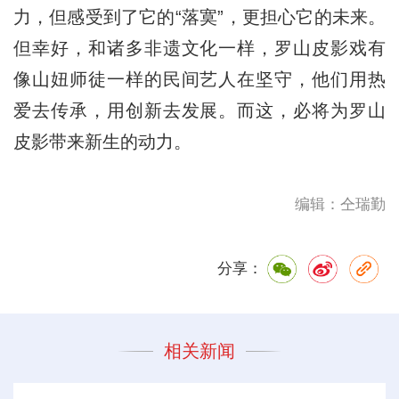
力，但感受到了它的“落寞”，更担心它的未来。
但幸好，和诸多非遗文化一样，罗山皮影戏有
像山妞师徒一样的民间艺人在坚守，他们用热
爱去传承，用创新去发展。而这，必将为罗山
皮影带来新生的动力。
编辑：仝瑞勤
分享：
相关新闻