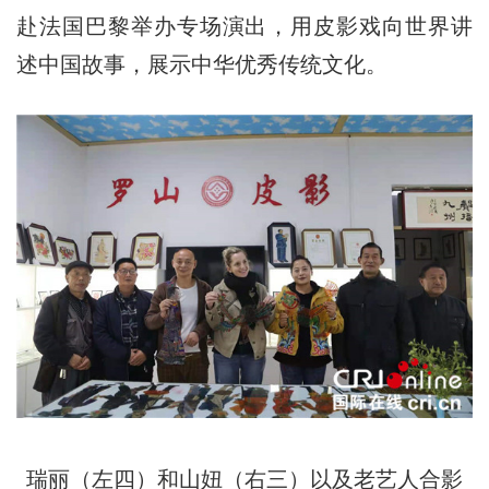
赴法国巴黎举办专场演出，用皮影戏向世界讲
述中国故事，展示中华优秀传统文化。
瑞丽（左四）和山妞（右三）以及老艺人合影