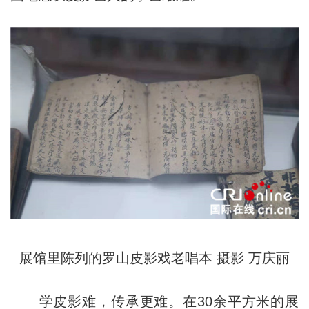
展馆里陈列的罗山皮影戏老唱本 摄影 万庆丽
学皮影难，传承更难。在30余平方米的展