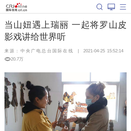
当山妞遇上瑞丽 一起将罗山皮
影戏讲给世界听
来源：中央广电总台国际在线
|
2021-04-25 15:52:14
20.7万