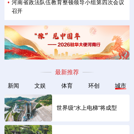
河南省政法队伍教育整顿领导小组第四次会议
召开
最新推荐
新闻
文娱
体育
环创
城市
世界级“水上电梯”将成型