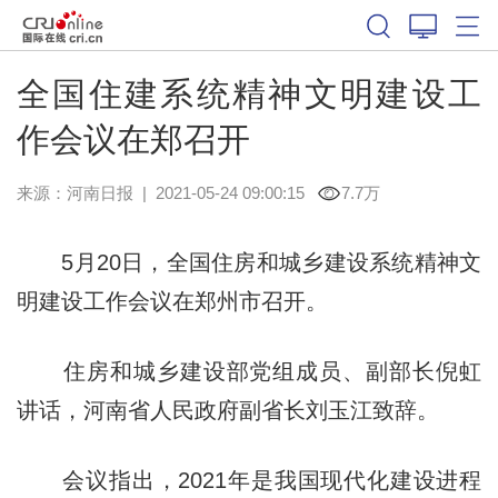
全国住建系统精神文明建设工
作会议在郑召开
来源：
河南日报
|
2021-05-24 09:00:15
7.7万
5月20日，全国住房和城乡建设系统精神文
明建设工作会议在郑州市召开。
住房和城乡建设部党组成员、副部长倪虹
讲话，河南省人民政府副省长刘玉江致辞。
会议指出，2021年是我国现代化建设进程