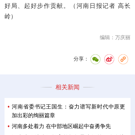
好局、起好步作贡献。（河南日报记者 高长
岭）
编辑：万庆丽
分享：
相关新闻
河南省委书记王国生：奋力谱写新时代中原更
加出彩的绚丽篇章
河南多处着力 在中部地区崛起中奋勇争先