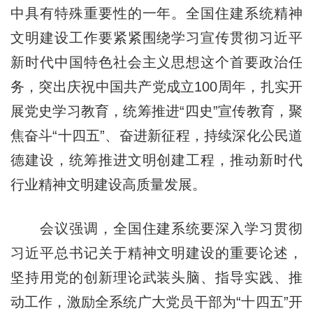
中具有特殊重要性的一年。全国住建系统精神
文明建设工作要紧紧围绕学习宣传贯彻习近平
新时代中国特色社会主义思想这个首要政治任
务，突出庆祝中国共产党成立100周年，扎实开
展党史学习教育，统筹推进“四史”宣传教育，聚
焦奋斗“十四五”、奋进新征程，持续深化公民道
德建设，统筹推进文明创建工程，推动新时代
行业精神文明建设高质量发展。
会议强调，全国住建系统要深入学习贯彻
习近平总书记关于精神文明建设的重要论述，
坚持用党的创新理论武装头脑、指导实践、推
动工作，激励全系统广大党员干部为“十四五”开