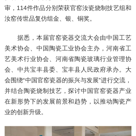
审，114件作品分别荣获官窑汝瓷烧制技艺组和
汝窑传世品复仿组金、银、铜奖。
据悉，本届官窑瓷器交流大会由中国工艺
美术协会、中国陶瓷工业协会主办，河南省工
艺美术行业协会、河南省陶瓷玻璃行业管理协
会、中共宝丰县委、宝丰县人民政府承办。大
会围绕“中国官窑瓷器的振兴与发展”进行交流，
并结合陶瓷烧制技艺，探讨中国官窑瓷器产业
在新形势下的发展前景和趋势，以推动陶瓷产
业的创新升级。