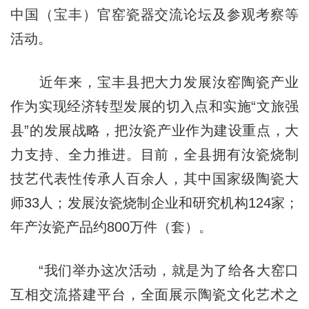
中国（宝丰）官窑瓷器交流论坛及参观考察等
活动。
近年来，宝丰县把大力发展汝窑陶瓷产业
作为实现经济转型发展的切入点和实施“文旅强
县”的发展战略，把汝瓷产业作为建设重点，大
力支持、全力推进。目前，全县拥有汝瓷烧制
技艺代表性传承人百余人，其中国家级陶瓷大
师33人；发展汝瓷烧制企业和研究机构124家；
年产汝瓷产品约800万件（套）。
“我们举办这次活动，就是为了给各大窑口
互相交流搭建平台，全面展示陶瓷文化艺术之