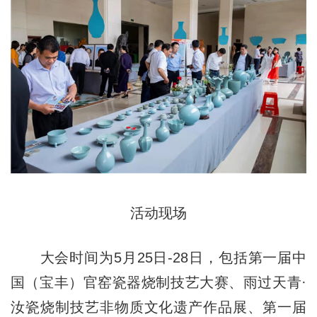
活动现场
大会时间为5月25日-28日，包括第一届中
国（宝丰）官窑瓷器烧制技艺大赛、雨过天青·
汝瓷烧制技艺非物质文化遗产作品展、第一届