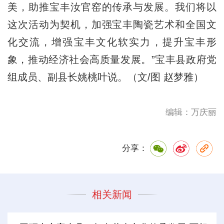
美，助推宝丰汝官窑的传承与发展。我们将以
这次活动为契机，加强宝丰陶瓷艺术和全国文
化交流，增强宝丰文化软实力，提升宝丰形
象，推动经济社会高质量发展。”宝丰县政府党
组成员、副县长姚桃叶说。（文/图 赵梦雅）
编辑：万庆丽
分享：
相关新闻