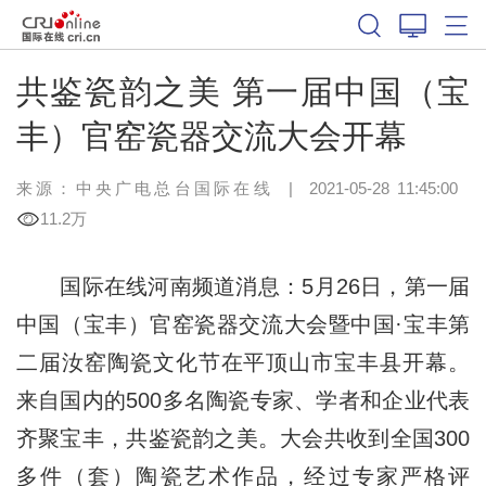
共鉴瓷韵之美 第一届中国（宝
丰）官窑瓷器交流大会开幕
来源：中央广电总台国际在线
|
2021-05-28 11:45:00
11.2万
国际在线河南频道消息：5月26日，第一届
中国（宝丰）官窑瓷器交流大会暨中国·宝丰第
二届汝窑陶瓷文化节在平顶山市宝丰县开幕。
来自国内的500多名陶瓷专家、学者和企业代表
齐聚宝丰，共鉴瓷韵之美。大会共收到全国300
多件（套）陶瓷艺术作品，经过专家严格评