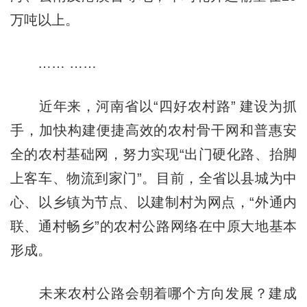
万吨以上。
…… ……
近年来，河南省以“四好农村路” 建设为抓
手，加快构建便捷高效的农村骨干网和普惠安
全的农村基础网，努力实现“出门硬化路、抬脚
上客车、物流到家门”。目前，全省以县城为中
心、以乡镇为节点、以建制村为网点，“外通内
联、通村畅乡”的农村公路网络在中原大地基本
形成。
未来农村公路会朝着哪个方向发展？建成