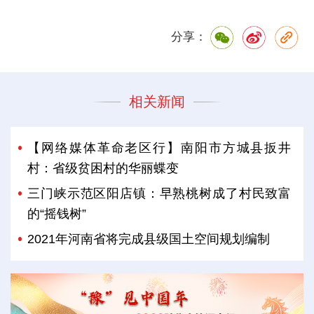
分享：
相关新闻
【网络媒体革命老区行】南阳市方城县扳井
村：省级贫困村的华丽蝶变
三门峡示范区阳店镇：早熟桃树成了村民致富
的“摇钱树”
2021年河南省将完成县级国土空间规划编制