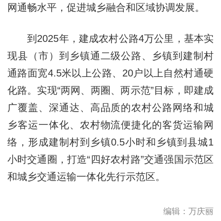
网通畅水平，促进城乡融合和区域协调发展。
到2025年，建成农村公路4万公里，基本实
现县（市）到乡镇通二级公路、乡镇到建制村
通路面宽4.5米以上公路、20户以上自然村通硬
化路。实现“两网、两圈、两示范”目标，即建成
广覆盖、深通达、高品质的农村公路网络和城
乡客运一体化、农村物流便捷化的客货运输网
络，形成建制村到乡镇0.5小时和乡镇到县城1
小时交通圈，打造“四好农村路”交通强国示范区
和城乡交通运输一体化先行示范区。
编辑：万庆丽