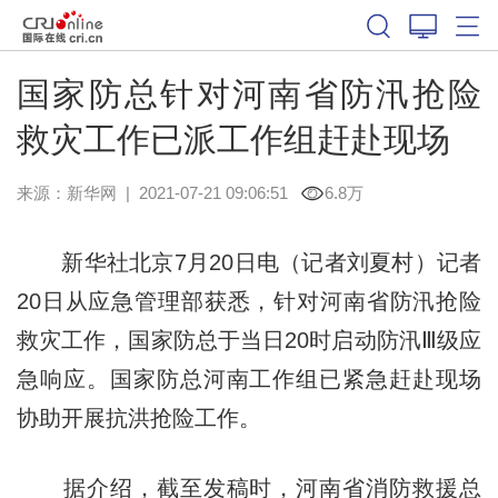
国家防总针对河南省防汛抢险
救灾工作已派工作组赶赴现场
来源：
新华网
|
2021-07-21 09:06:51
6.8万
新华社北京7月20日电（记者刘夏村）记者
20日从应急管理部获悉，针对河南省防汛抢险
救灾工作，国家防总于当日20时启动防汛Ⅲ级应
急响应。国家防总河南工作组已紧急赶赴现场
协助开展抗洪抢险工作。
据介绍，截至发稿时，河南省消防救援总