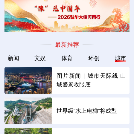
最新推荐
新闻
文娱
体育
环创
城市
图片新闻｜城市天际线 山
城盛景收眼底
世界级“水上电梯”将成型