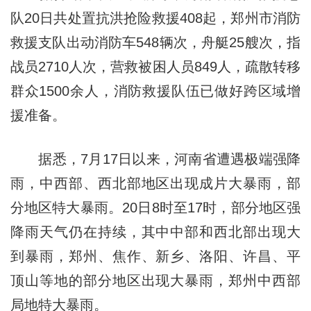
队20日共处置抗洪抢险救援408起，郑州市消防
救援支队出动消防车548辆次，舟艇25艘次，指
战员2710人次，营救被困人员849人，疏散转移
群众1500余人，消防救援队伍已做好跨区域增
援准备。
据悉，7月17日以来，河南省遭遇极端强降
雨，中西部、西北部地区出现成片大暴雨，部
分地区特大暴雨。20日8时至17时，部分地区强
降雨天气仍在持续，其中中部和西北部出现大
到暴雨，郑州、焦作、新乡、洛阳、许昌、平
顶山等地的部分地区出现大暴雨，郑州中西部
局地特大暴雨。