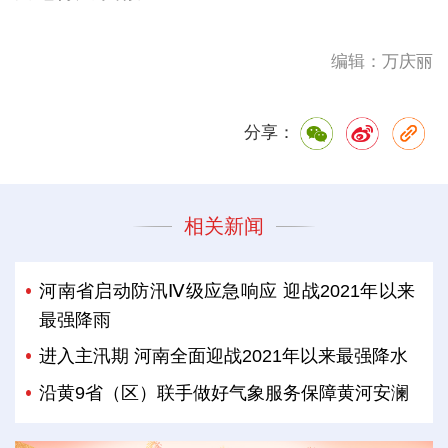
编辑：万庆丽
分享：
相关新闻
河南省启动防汛Ⅳ级应急响应 迎战2021年以来
最强降雨
进入主汛期 河南全面迎战2021年以来最强降水
沿黄9省（区）联手做好气象服务保障黄河安澜