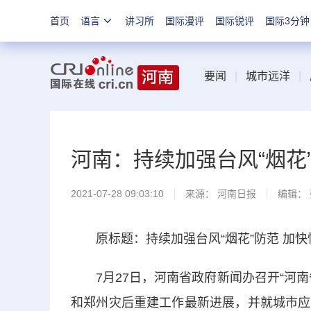
首页
语言
讲习所
国际漫评
国际锐评
国际3分钟
要闻
|
城市远洋
|
河南：持续加强台风“烟花
2021-07-28 09:03:10
来源：
河南日报
编辑：
原标题：持续加强台风“烟花”防范 加快
7月27日，河南省政府新闻办召开“河南
和郑州灾后重建工作最新进展，并就城市应