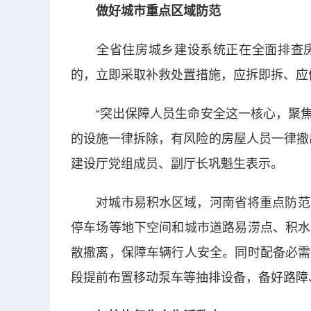
做好城市重点区域防范
全省住房城乡建设系统正在全面排查房
的，立即采取补救处置措施，应拆即拆、应
“突出保障人员生命安全这一核心，聚焦
的设施一律拆除，有风险的房屋人员一律撤
建设厅党组成员、副厅长巩魁生表示。
对城市易积水区域，河南省将重点防范，
停车场等地下空间和城市道路易涝点、积水
散撤离，保障车辆行人安全。同时配备必需
段提前布置移动泵车等抽排设备，备好路障