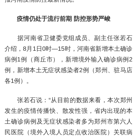
疫情仍处于流行前期 防控形势严峻
据河南省卫健委党组成员、副主任张若石
介绍，8月1日0时—15时，河南省新增本土确诊
病例1例（商丘市），新增境外输入确诊病例2
例，新增本土无症状感染者2例（郑州、驻马店
各1例）。
张若石说：“从目前的数据来看，本次郑州
发生的疫情传播快、散发性强，省内出现的本
土确诊病例及无症状感染者多为郑州市第六人
民医院（境外入境人员定点收治医院）关联病