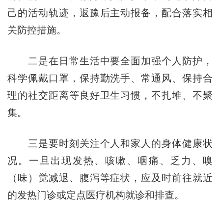
己的活动轨迹，返豫后主动报备，配合落实相
关防控措施。
二是在日常生活中要全面加强个人防护，
科学佩戴口罩，保持勤洗手、常通风、保持合
理的社交距离等良好卫生习惯，不扎堆、不聚
集。
三是要时刻关注个人和家人的身体健康状
况。一旦出现发热、咳嗽、咽痛、乏力、嗅
（味）觉减退、腹泻等症状，应及时前往就近
的发热门诊或定点医疗机构就诊和排查。