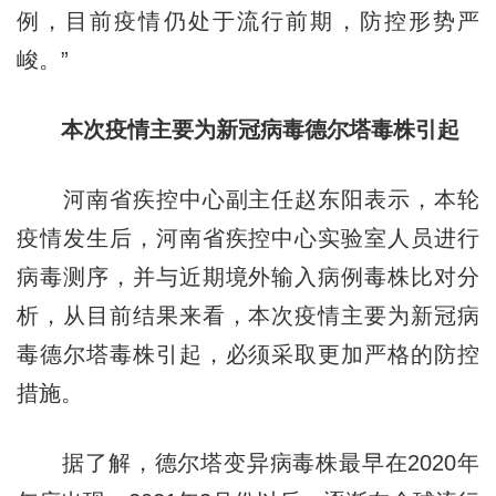
例，目前疫情仍处于流行前期，防控形势严
峻。”
本次疫情主要为新冠病毒德尔塔毒株引起
河南省疾控中心副主任赵东阳表示，本轮
疫情发生后，河南省疾控中心实验室人员进行
病毒测序，并与近期境外输入病例毒株比对分
析，从目前结果来看，本次疫情主要为新冠病
毒德尔塔毒株引起，必须采取更加严格的防控
措施。
据了解，德尔塔变异病毒株最早在2020年