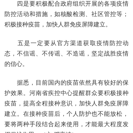
四是要积极配合政府组织开展的各项疫情
防控活动和措施，如核酸检测、社区管控等；
积极接种疫苗，加快人群免疫屏障建立。
五是一定要从官方渠道获取疫情防控动
态，不信谣、不传谣、不造谣，坚定战胜疫情
的信心。
据悉，目前国内的疫苗依然具有较好的保
护效果。河南省疾控中心提醒群众要积极接种
疫苗，提高全程接种意识，加快人群免疫屏障
建立。在接种疫苗后，个人防护也不能放松，
要将两种手段结合起来使用，才能最大程度发