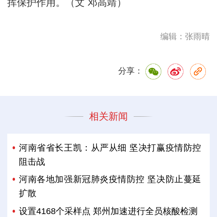
挥保护作用。（文 邓高靖）
编辑：张雨晴
分享：
相关新闻
河南省省长王凯：从严从细 坚决打赢疫情防控
阻击战
河南各地加强新冠肺炎疫情防控 坚决防止蔓延
扩散
设置4168个采样点 郑州加速进行全员核酸检测