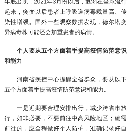
年底出现，2021年3月份以后，逐渐在全球流行
起来，突变以后患者上呼吸道病毒载量高、传
染性增强。国外一些
观察数据发现，
德尔塔变
异病毒株
可能还会加重患者的病情。
个人要从五个方面着手提高疫情防范意识
和能力
河南省疾控中心提醒全省群众，要从以下
五个方面着手提高疫情防范意识和能力。
一是近期要合理安排出行，减少跨省市旅
行，如非必要，不要前往中高风险地区；确需
前往的，应全程做好个人防护，准确记录好自