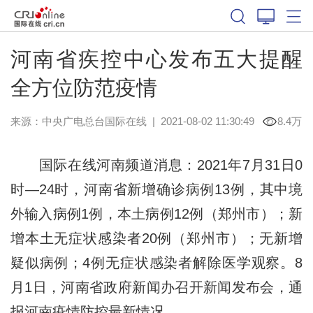
河南省疾控中心发布五大提醒
全方位防范疫情
来源：中央广电总台国际在线
|
2021-08-02 11:30:49
8.4万
国际在线河南频道消息：2021年7月31日0
时—24时，河南省新增确诊病例13例，其中境
外输入病例1例，本土病例12例（郑州市）；新
增本土无症状感染者20例（郑州市）；无新增
疑似病例；4例无症状感染者解除医学观察。8
月1日，河南省政府新闻办召开新闻发布会，通
报河南疫情防控最新情况。