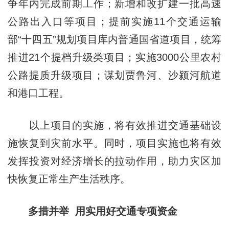
争年内完成前期工作；新增和改扩建一批高速
公路出入口等项目；提前实施11个交通运输
部“十四五”规划项目库内普通国省道项目，统筹
推进21个提档升级类项目；实施3000公里农村
公路提质升级项目；谋划贾鲁河、沙颍河航道
和港口工程。
以上项目的实施，将有效推进交通基础设
施恢复到灾前水平。同时，项目实施也将有效
发挥投资对经济增长的拉动作用，助力灾区加
快恢复正常生产生活秩序。
多措并举 用实用好交通专项资金