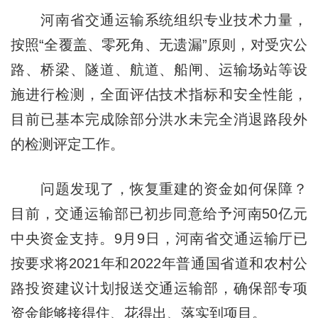
河南省交通运输系统组织专业技术力量，
按照“全覆盖、零死角、无遗漏”原则，对受灾公
路、桥梁、隧道、航道、船闸、运输场站等设
施进行检测，全面评估技术指标和安全性能，
目前已基本完成除部分洪水未完全消退路段外
的检测评定工作。
问题发现了，恢复重建的资金如何保障？
目前，交通运输部已初步同意给予河南50亿元
中央资金支持。9月9日，河南省交通运输厅已
按要求将2021年和2022年普通国省道和农村公
路投资建议计划报送交通运输部，确保部专项
资金能够接得住、花得出、落实到项目。