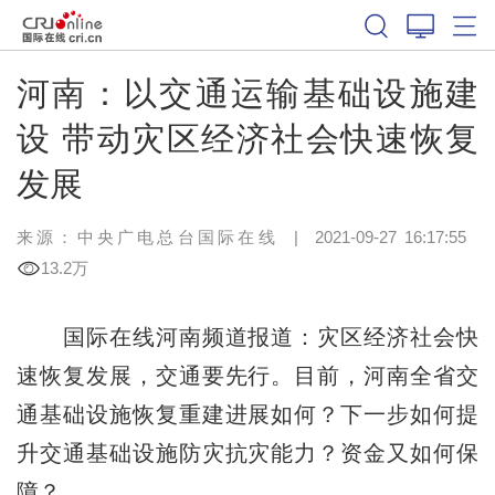
河南：以交通运输基础设施建
设 带动灾区经济社会快速恢复
发展
来源：中央广电总台国际在线
|
2021-09-27 16:17:55
13.2万
国际在线河南频道报道：灾区经济社会快
速恢复发展，交通要先行。目前，河南全省交
通基础设施恢复重建进展如何？下一步如何提
升交通基础设施防灾抗灾能力？资金又如何保
障？