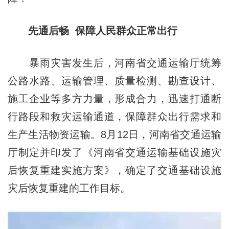
先通后畅 保障人民群众正常出行
暴雨灾害发生后，河南省交通运输厅统筹
公路水路、运输管理、质量检测、勘查设计、
施工企业等多方力量，形成合力，迅速打通断
行路段和救灾运输通道，保障群众出行需求和
生产生活物资运输。8月12日，河南省交通运输
厅制定并印发了《河南省交通运输基础设施灾
后恢复重建实施方案》，确定了交通基础设施
灾后恢复重建的工作目标。