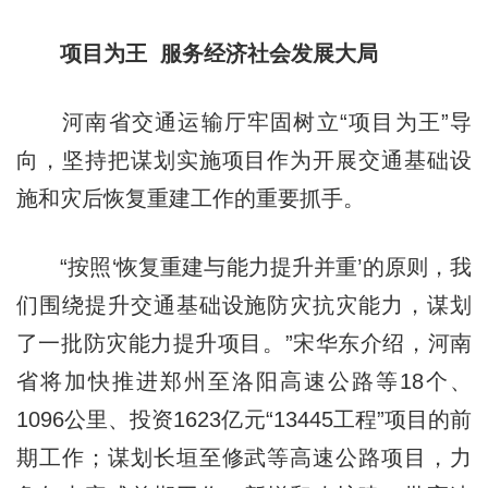
项目为王 服务经济社会发展大局
河南省交通运输厅牢固树立“项目为王”导
向，坚持把谋划实施项目作为开展交通基础设
施和灾后恢复重建工作的重要抓手。
“按照‘恢复重建与能力提升并重’的原则，我
们围绕提升交通基础设施防灾抗灾能力，谋划
了一批防灾能力提升项目。”宋华东介绍，河南
省将加快推进郑州至洛阳高速公路等18个、
1096公里、投资1623亿元“13445工程”项目的前
期工作；谋划长垣至修武等高速公路项目，力