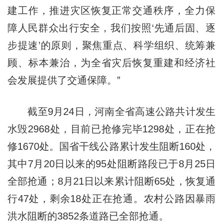
建工作，推进灾区恢复正常交通秩序，全力保
障人民群众出行安全，我们按照‘先通后固、逐
步提速’的原则，聚焦重点、科学组织、统筹兼
顾、标本兼治，为全省灾后恢复重建和经济社
会发展提供了交通保障。”
截至9月24日，河南全省高速公路共计发生
水毁2968处，目前已抢修完毕1298处，正在抢
修1670处。国省干线公路累计发生阻断160处，
其中7月20日以来的95处阻断路段已于8月25日
全部抢通；8月21日以来累计阻断65处，恢复通
行47处，剩余18处正在抢通。农村公路因暴雨
洪水阻断的3852条道路已全部抢通。