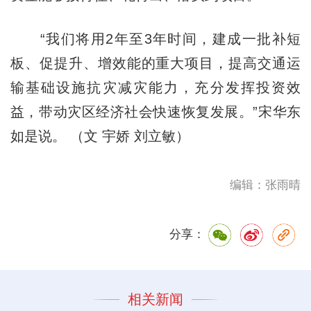
“我们将用2年至3年时间，建成一批补短
板、促提升、增效能的重大项目，提高交通运
输基础设施抗灾减灾能力，充分发挥投资效
益，带动灾区经济社会快速恢复发展。”宋华东
如是说。 （文 宇娇 刘立敏）
编辑：张雨晴
分享：
相关新闻