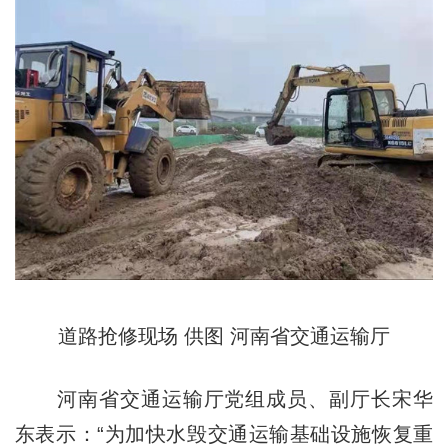
道路抢修现场 供图 河南省交通运输厅
河南省交通运输厅党组成员、副厅长宋华
东表示：“为加快水毁交通运输基础设施恢复重