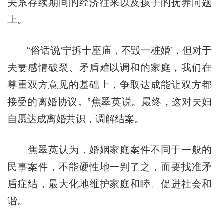
关系存续期间的经济往来以及孩子的抚养问题
上。
“俗话说‘宁拆十座庙，不毁一桩婚’，但对于
夫妻感情破裂、矛盾难以调和的家庭，我们在
尊重双方意见的基础上，争取达成能让双方都
接受的离婚协议。”焦翠英说。最终，这对夫妇
自愿达成离婚共识，调解结案。
焦翠英认为，婚姻家庭案件不同于一般的
民事案件，不能硬性地一判了之，而要找准矛
盾症结，最大化地维护家庭和睦、促进社会和
谐。