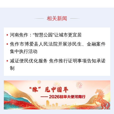
相关新闻
河南焦作：“智慧公园”让城市更宜居
焦作市博爱县人民法院开展涉民生、金融案件
集中执行活动
减证便民优化服务 焦作推行证明事项告知承诺
制