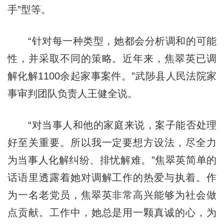
手”型等。
“针对每一种类型，她都会分析调和的可能
性，并采取不同的策略。近年来，焦翠英已调
解化解1100余起家事案件。”武陟县人民法院家
事审判团队负责人王健全说。
“对当事人和他的家庭来说，案子能否处理
好至关重要。所以我一定要想方设法，尽全力
为当事人化解纠纷、排忧解难。”焦翠英简单的
话语里透露着她对调解工作的热爱与执着。作
为一名老党员，焦翠英非常高兴能够为社会做
点贡献。工作中，她总是用一颗真诚的心，为