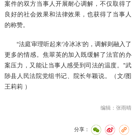
案件的双方当事人开展耐心调解，不仅取得了
良好的社会效果和法律效果，也获得了当事人
的称赞。
“法庭审理听起来‘冷冰冰’的，调解则融入了
更多的情感。焦翠英的加入既缓解了法官的办
案压力，又能让当事人感受到司法的温度。”武
陟县人民法院党组书记、院长年颖说。（文/图
王莉莉 ）
编辑：张雨晴
分享：