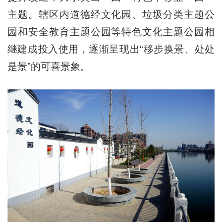
主题。辖区内道德经文化园、垃圾分类主题公
园和安全教育主题公园等特色文化主题公园相
继建成投入使用，逐渐呈现出“移步换景、处处
是景”的可喜景象。