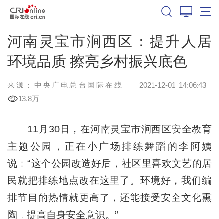
河南灵宝市涧西区：提升人居
环境品质 擦亮乡村振兴底色
来源：中央广电总台国际在线
|
2021-12-01 14:06:43
13.8万
11月30日，在河南灵宝市涧西区安全教育
主题公园，正在小广场排练舞蹈的李阿姨
说：“这个公园改造好后，社区里喜欢文艺的居
民就把排练地点改在这里了。环境好，我们编
排节目的热情就更高了，还能接受安全文化熏
陶，提高自身安全意识。”