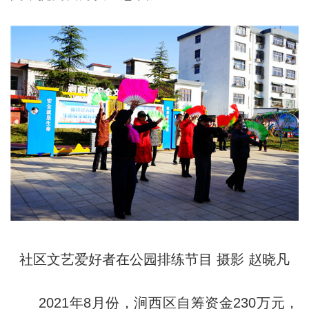
社区文艺爱好者在公园排练节目 摄影 赵晓凡
2021年8月份，涧西区自筹资金230万元，