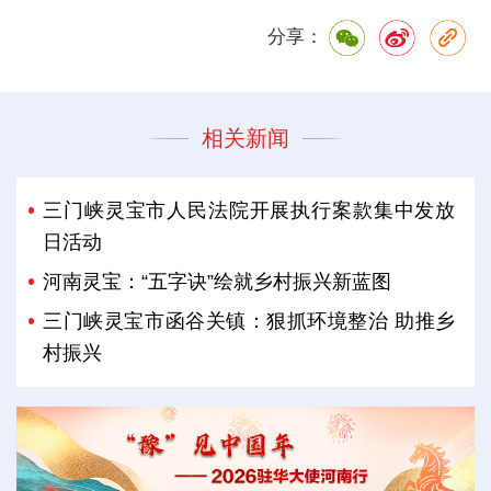
分享：
相关新闻
三门峡灵宝市人民法院开展执行案款集中发放
日活动
河南灵宝：“五字诀”绘就乡村振兴新蓝图
三门峡灵宝市函谷关镇：狠抓环境整治 助推乡
村振兴