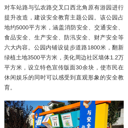
对车站路与弘农路交叉口西北角原有游园进行
提升改造，建设安全教育主题公园。该公园占
地约5000平方米，涵盖消防安全、交通安全、
食品安全、生产安全、防汛安全、财产安全等
六大内容。公园内铺设徒步道路1800米，翻新
绿植土地3500平方米，美化周边社区墙体1.2万
平方米，设立特色宣传版面30余块，使市民在
休闲娱乐的同时可以感受到直观形象的安全教
育。