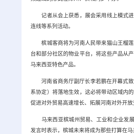
记者从会上获悉，展会采用线上模式进行
连线等系列活动。
槟城客商将为河南人民带来猫山王榴莲、
台和部分社区的物业平台，将这些产品从产
马来西亚特色产品。
河南省商务厅副厅长李若鹏在开幕式致辞中
系协定）将落地生效，这必将带动区域内的
促进对外贸易高速增长、拓展河南对外开放
马来西亚槟城州贸易、工业和企业发展委
发言时表示，槟城未来将成为那些打算在马