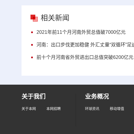
相关新闻
2021年前11个月河南外贸总值破7000亿元
河南：出口步伐更加稳健 外汇丈量“双循环”足
前十个月河南省外贸进出口总值突破6200亿元
关于我们
业务概况
关于本网
本网招聘
环球资讯
移动增值