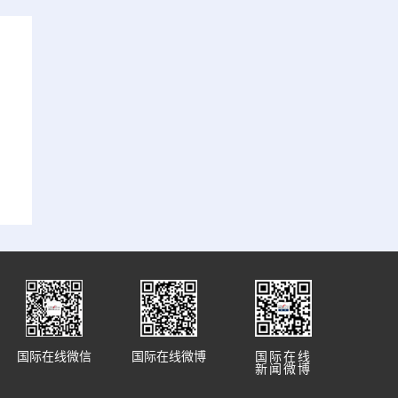
国际在线微信
国际在线微博
国际在线
新闻微博