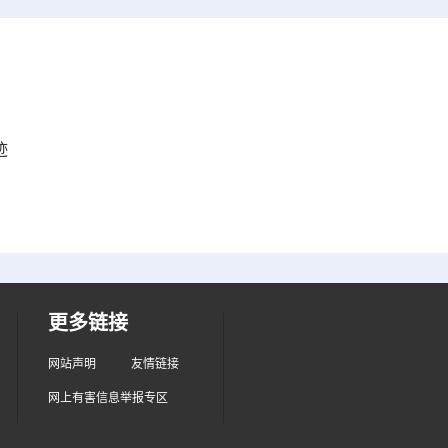
迹
更多链接
网站声明
友情链接
网上有害信息举报专区