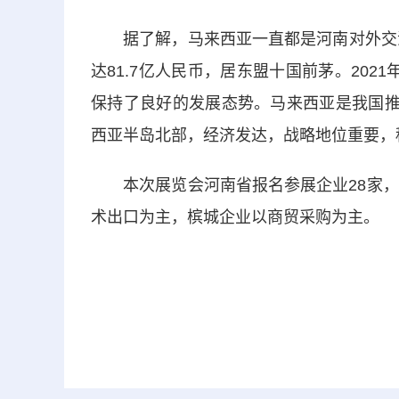
据了解，马来西亚一直都是河南对外交流的
达81.7亿人民币，居东盟十国前茅。2021
保持了良好的发展态势。马来西亚是我国推
西亚半岛北部，经济发达，战略地位重要，
本次展览会河南省报名参展企业28家，槟
术出口为主，槟城企业以商贸采购为主。