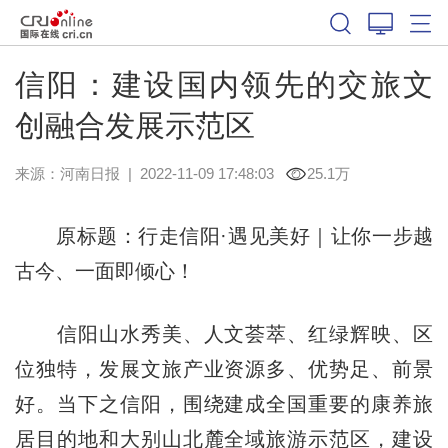
信阳：建设国内领先的交旅文
创融合发展示范区
来源：
河南日报
|
2022-11-09 17:48:03
25.1万
原标题：行走信阳·遇见美好｜让你一步越
古今、一面即倾心！
信阳山水秀美、人文荟萃、红绿辉映、区
位独特，发展文旅产业资源多、优势足、前景
好。当下之信阳，围绕建成全国重要的康养旅
居目的地和大别山北麓全域旅游示范区，建设