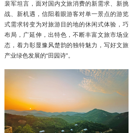
裴军坦言，面对国内文旅消费的新需求、新挑
战、新机遇，信阳着眼游客对单一景点的游览
式需求转变为对旅游目的地的休闲式体验，巧
布局，广延伸，出特色，不断丰富文旅市场业
态，着力彰显豫风楚韵的独特魅力，写好文旅
产业绿色发展的“田园诗”。