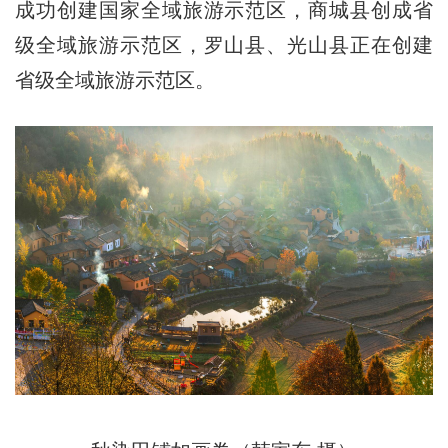
成功创建国家全域旅游示范区，商城县创成省
级全域旅游示范区，罗山县、光山县正在创建
省级全域旅游示范区。