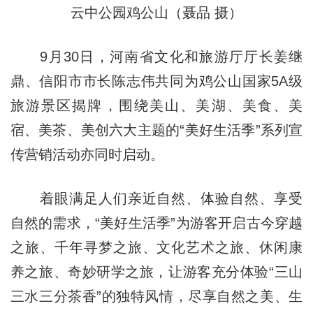
云中公园鸡公山（聂品 摄）
9月30日，河南省文化和旅游厅厅长姜继
鼎、信阳市市长陈志伟共同为鸡公山国家5A级
旅游景区揭牌，围绕美山、美湖、美食、美
宿、美茶、美创六大主题的“美好生活季”系列宣
传营销活动亦同时启动。
着眼满足人们亲近自然、体验自然、享受
自然的需求，“美好生活季”为游客开启古今穿越
之旅、千年寻梦之旅、文化艺术之旅、休闲康
养之旅、奇妙研学之旅，让游客充分体验“三山
三水三分茶香”的独特风情，尽享自然之美、生