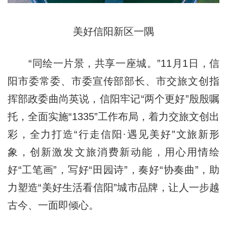
美好信阳新区一隅
“同绘一片景，共享一座城。”11月1日，信
阳市委常委、市委宣传部部长、市交旅文创指
挥部政委曲尚英说，信阳牢记“两个更好”殷殷嘱
托，全面实施“1335”工作布局，着力交旅文创出
彩，全力打造“行走信阳·遇见美好”文旅新形
象，创新激发文旅消费新动能，用心用情绘
好“工笔画”，写好“田园诗”，奏好“协奏曲”，助
力塑造“美好生活看信阳”城市品牌，让人一步越
古今、一面即倾心。