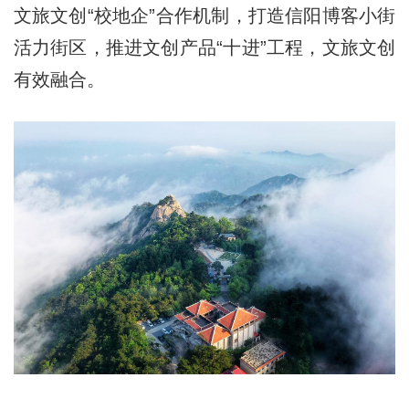
文旅文创“校地企”合作机制，打造信阳博客小街
活力街区，推进文创产品“十进”工程，文旅文创
有效融合。