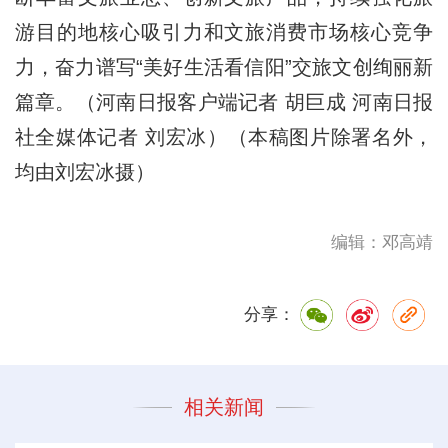
游目的地核心吸引力和文旅消费市场核心竞争
力，奋力谱写“美好生活看信阳”交旅文创绚丽新
篇章。（河南日报客户端记者 胡巨成 河南日报
社全媒体记者 刘宏冰）（本稿图片除署名外，
均由刘宏冰摄）
编辑：邓高靖
分享：
相关新闻