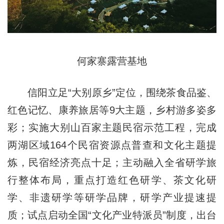
何家寨露营基地
信阳立足“大别原乡”定位，围绕茶食品鉴、
红色记忆、康养旅居等9大主题，乡村游多姿多
彩；实施大别山百家主题民宿示范工程，完成
两湖区域164个民宿资源点普查和文化主题提
炼，民宿经济亮点十足；主动融入全省研学旅
行整体布局，重点打造红色研学、茶文化研
学、非遗研学等研学品牌，研学产业提速提
质；试点启动全国“文化产业特派员”制度，出台