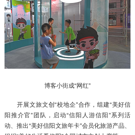
博客小街成“网红”
开展文旅文创“校地企”合作，组建“美好信
阳推介官”团队，启动“信阳人游信阳”系列活
动、推出“美好信阳文旅年卡”会员化旅游产品、