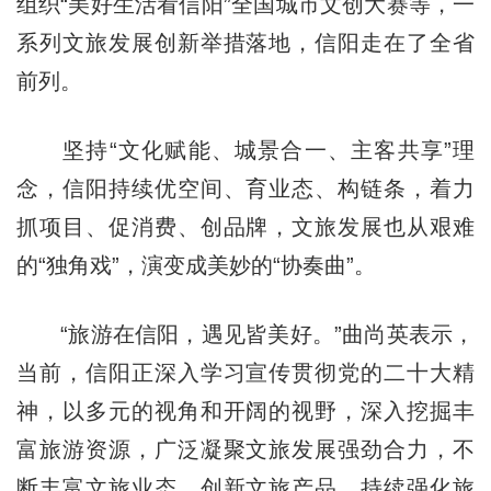
组织“美好生活看信阳”全国城市文创大赛等，一
系列文旅发展创新举措落地，信阳走在了全省
前列。
坚持“文化赋能、城景合一、主客共享”理
念，信阳持续优空间、育业态、构链条，着力
抓项目、促消费、创品牌，文旅发展也从艰难
的“独角戏”，演变成美妙的“协奏曲”。
“旅游在信阳，遇见皆美好。”曲尚英表示，
当前，信阳正深入学习宣传贯彻党的二十大精
神，以多元的视角和开阔的视野，深入挖掘丰
富旅游资源，广泛凝聚文旅发展强劲合力，不
断丰富文旅业态、创新文旅产品，持续强化旅