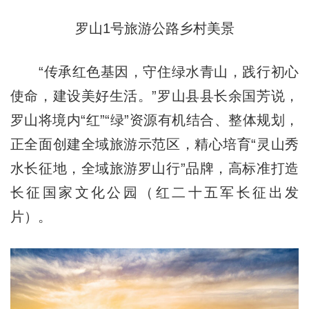
罗山1号旅游公路乡村美景
“传承红色基因，守住绿水青山，践行初心
使命，建设美好生活。”罗山县县长余国芳说，
罗山将境内“红”“绿”资源有机结合、整体规划，
正全面创建全域旅游示范区，精心培育“灵山秀
水长征地，全域旅游罗山行”品牌，高标准打造
长征国家文化公园（红二十五军长征出发
片）。