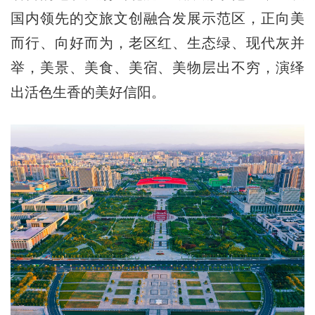
国内领先的交旅文创融合发展示范区，正向美
而行、向好而为，老区红、生态绿、现代灰并
举，美景、美食、美宿、美物层出不穷，演绎
出活色生香的美好信阳。