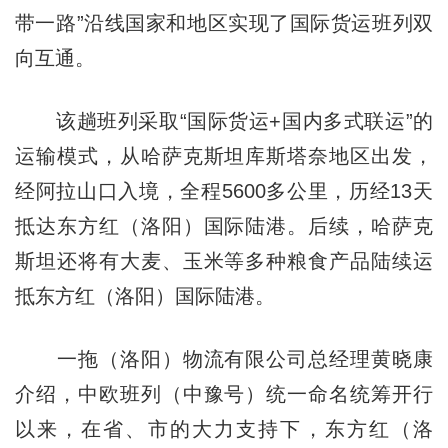
带一路”沿线国家和地区实现了国际货运班列双
向互通。
该趟班列采取“国际货运+国内多式联运”的
运输模式，从哈萨克斯坦库斯塔奈地区出发，
经阿拉山口入境，全程5600多公里，历经13天
抵达东方红（洛阳）国际陆港。后续，哈萨克
斯坦还将有大麦、玉米等多种粮食产品陆续运
抵东方红（洛阳）国际陆港。
一拖（洛阳）物流有限公司总经理黄晓康
介绍，中欧班列（中豫号）统一命名统筹开行
以来，在省、市的大力支持下，东方红（洛