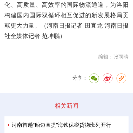
化、高质量、高效率的国际物流通道，为洛阳
构建国内国际双循环相互促进的新发展格局贡
献更大力量。（河南日报记者 田宜龙 河南日报
社全媒体记者 范坤鹏）
编辑：张雨晴
分享：
相关新闻
河南首趟“船边直提”海铁保税货物班列开行