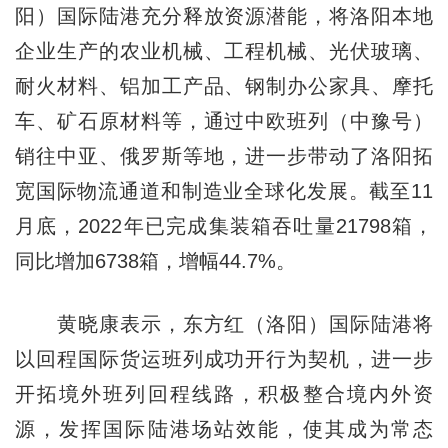
阳）国际陆港充分释放资源潜能，将洛阳本地
企业生产的农业机械、工程机械、光伏玻璃、
耐火材料、铝加工产品、钢制办公家具、摩托
车、矿石原材料等，通过中欧班列（中豫号）
销往中亚、俄罗斯等地，进一步带动了洛阳拓
宽国际物流通道和制造业全球化发展。截至11
月底，2022年已完成集装箱吞吐量21798箱，
同比增加6738箱，增幅44.7%。
黄晓康表示，东方红（洛阳）国际陆港将
以回程国际货运班列成功开行为契机，进一步
开拓境外班列回程线路，积极整合境内外资
源，发挥国际陆港场站效能，使其成为常态