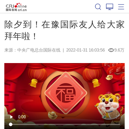
除夕到！在豫国际友人给大家
拜年啦！
来源：中央广电总台国际在线
|
2022-01-31 16:03:56
9.6万