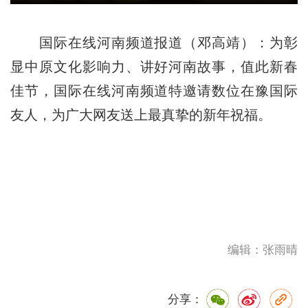
国际在线河南频道报道（邓高靖）：为彰
显中原文化影响力、讲好河南故事，值此新春
佳节，国际在线河南频道特邀请数位在豫国际
友人，为广大网友送上最真挚的新年祝福。
编辑：张雨晴
分享：