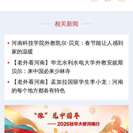
相关新闻
河南科技学院外教凯尔·贝克：春节能让人感到
家的温暖
【老外看河南】华北水利水电大学外教安妮斯
贝尔：来中国必来少林寺
【老外看河南】孟加拉国留学生李小龙：河南
的每个地方都各有特色