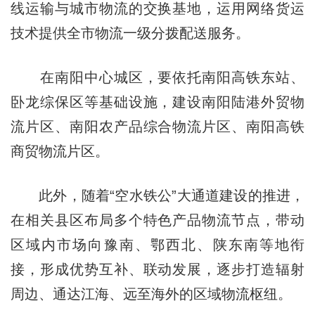
线运输与城市物流的交换基地，运用网络货运
技术提供全市物流一级分拨配送服务。
在南阳中心城区，要依托南阳高铁东站、
卧龙综保区等基础设施，建设南阳陆港外贸物
流片区、南阳农产品综合物流片区、南阳高铁
商贸物流片区。
此外，随着“空水铁公”大通道建设的推进，
在相关县区布局多个特色产品物流节点，带动
区域内市场向豫南、鄂西北、陕东南等地衔
接，形成优势互补、联动发展，逐步打造辐射
周边、通达江海、远至海外的区域物流枢纽。