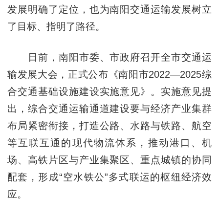
发展明确了定位，也为南阳交通运输发展树立
了目标、指明了路径。
日前，南阳市委、市政府召开全市交通运
输发展大会，正式公布《南阳市2022—2025综
合交通基础设施建设实施意见》。实施意见提
出，综合交通运输通道建设要与经济产业集群
布局紧密衔接，打造公路、水路与铁路、航空
等互联互通的现代物流体系，推动港口、机
场、高铁片区与产业集聚区、重点城镇的协同
配套，形成“空水铁公”多式联运的枢纽经济效
应。