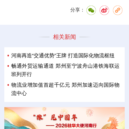
分享：
相关新闻
河南再造“交通优势”王牌 打造国际化物流枢纽
畅通外贸运输通道 郑州至宁波舟山港铁海联运
班列开行
物流业增加值首超千亿元 郑州加速迈向国际物
流中心