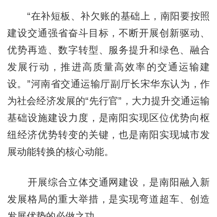
“在补短板、补欠账的基础上，南阳要按照
建设交通强省奋斗目标，不断开展创新驱动、
优势再造、数字转型、服务提升和绿色、融合
发展行动，推进高质量高效率的交通运输建
设。”河南省交通运输厅副厅长宋华东认为，作
为社会经济发展的“先行官”，大力提升交通运输
基础设施建设力度，是南阳实现区位优势向枢
纽经济优势转变的关键，也是南阳实现城市发
展动能转换的核心动能。
开展综合立体交通网建设，是南阳融入新
发展格局的重大举措，是实现弯道超车、创造
发展优势的必做之功。