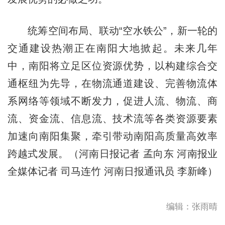
统筹空间布局、联动“空水铁公”，新一轮的
交通建设热潮正在南阳大地掀起。未来几年
中，南阳将立足区位资源优势，以构建综合交
通枢纽为先导，在物流通道建设、完善物流体
系网络等领域不断发力，促进人流、物流、商
流、资金流、信息流、技术流等各类资源要素
加速向南阳集聚，牵引带动南阳高质量高效率
跨越式发展。（河南日报记者 孟向东 河南报业
全媒体记者 司马连竹 河南日报通讯员 李新峰）
编辑：张雨晴