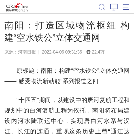
南阳：打造区域物流枢纽 构
建“空水铁公”立体交通网
来源：
河南日报
|
2022-04-06 09:31:36
22.4万
原标题：南阳：构建“空水铁公”立体交通网
——“感受物流新动能”系列报道之四
“十四五”期间，以建设中的唐河复航工程和
规划中的白河复航工程为依托，南阳将布局建
设内河水陆联运中心，实现唐白河水系与汉
江、长江的连通，重现这条历史上曾“通江达