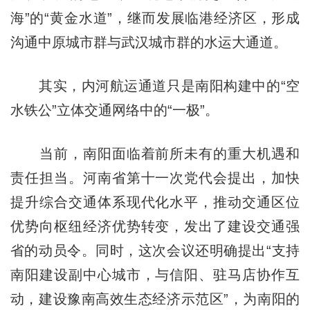
海”的“黄金水道”，继而发展临港经济区，形成
沟通中原城市群与武汉城市群的水运大通道。
其实，内河航运通道只是南阳构建中的“空
水铁公”立体交通网络中的“一极”。
当前，南阳面临着前所未有的重大机遇和
责任担当。河南省第十一次党代会提出，加快
提升综合交通体系现代化水平，推动交通区位
优势向枢纽经济优势转变，发出了建设交通强
省的动员令。同时，这次会议还明确提出“支持
南阳建设副中心城市，与信阳、驻马店协作互
动，建设豫南高效生态经济示范区”，为南阳的