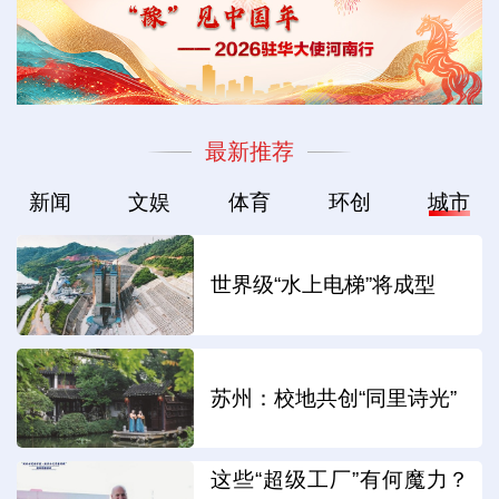
最新推荐
新闻
文娱
体育
环创
城市
世界级“水上电梯”将成型
苏州：校地共创“同里诗光”
这些“超级工厂”有何魔力？