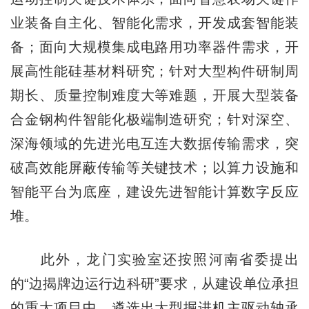
业装备自主化、智能化需求，开发成套智能装
备；面向大规模集成电路用功率器件需求，开
展高性能硅基材料研究；针对大型构件研制周
期长、质量控制难度大等难题，开展大型装备
合金钢构件智能化极端制造研究；针对深空、
深海领域的先进光电互连大数据传输需求，突
破高效能屏蔽传输等关键技术；以算力设施和
智能平台为底座，建设先进智能计算数字反应
堆。
此外，龙门实验室还按照河南省委提出
的“边揭牌边运行边科研”要求，从建设单位承担
的重大项目中，遴选出大型掘进机主驱动轴承