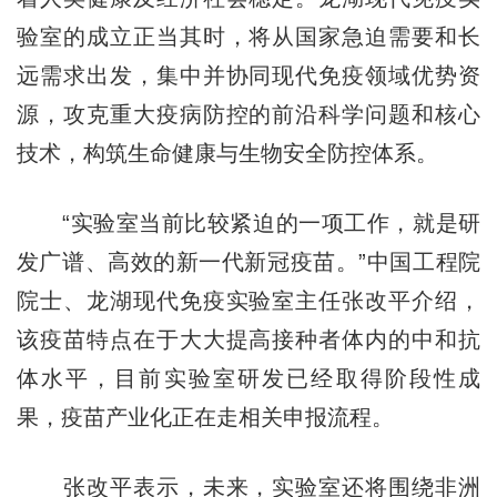
验室的成立正当其时，将从国家急迫需要和长
远需求出发，集中并协同现代免疫领域优势资
源，攻克重大疫病防控的前沿科学问题和核心
技术，构筑生命健康与生物安全防控体系。
“实验室当前比较紧迫的一项工作，就是研
发广谱、高效的新一代新冠疫苗。”中国工程院
院士、龙湖现代免疫实验室主任张改平介绍，
该疫苗特点在于大大提高接种者体内的中和抗
体水平，目前实验室研发已经取得阶段性成
果，疫苗产业化正在走相关申报流程。
张改平表示，未来，实验室还将围绕非洲