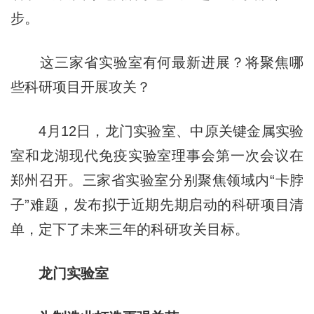
步。
这三家省实验室有何最新进展？将聚焦哪
些科研项目开展攻关？
4月12日，龙门实验室、中原关键金属实验
室和龙湖现代免疫实验室理事会第一次会议在
郑州召开。三家省实验室分别聚焦领域内“卡脖
子”难题，发布拟于近期先期启动的科研项目清
单，定下了未来三年的科研攻关目标。
龙门实验室