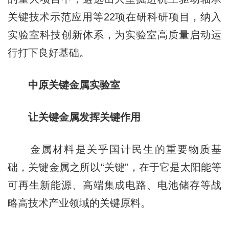
关键技术示范应用等22项在研科研项目，纳入
实验室科技创新体系，为实验室高质量启动运
行打下良好基础。
中原关键金属实验室
让关键金属发挥关键作用
金属材料是关乎国计民生的重要物质基
础，关键金属之所以“关键”，在于它是太阳能等
可再生新能源、高端集成电路、电池储存等战
略高技术产业领域的关键原料。