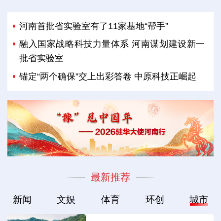
河南首批省实验室有了11家基地“帮手”
融入国家战略科技力量体系 河南谋划建设新一
批省实验室
锚定“两个确保”交上出彩答卷 中原科技正崛起
最新推荐
新闻
文娱
体育
环创
城市