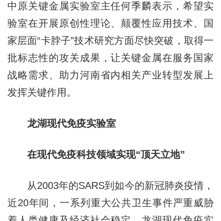
中原关键金属实验室主任何季麟表示，希望实
验室在开展原创性理论、颠覆性应用技术、国
家层面“卡脖子”技术研究方面尽快突破，取得一
批标志性的攻关成果，让关键金属在服务国家
战略需求、助力河南省内相关产业转型发展上
发挥关键作用。
龙湖现代免疫实验室
在现代免疫科技领域实现“顶天立地”
从2003年的SARS到如今的新冠肺炎疫情，
近20年间，一系列重大公共卫生事件严重威胁
着人类健康及经济社会稳定。龙湖现代免疫实