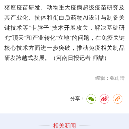
猪瘟疫苗研发、动物重大疫病超级疫苗研究及
其产业化、抗体和蛋白质药物AI设计与制备关
键技术等“卡脖子”技术开展攻关，解决基础研
究“顶天”和产业转化“立地”的问题，在免疫关键
核心技术方面进一步突破，推动免疫相关制品
研发跨越式发展。（河南日报记者 师喆）
编辑：张雨晴
分享：
相关新闻