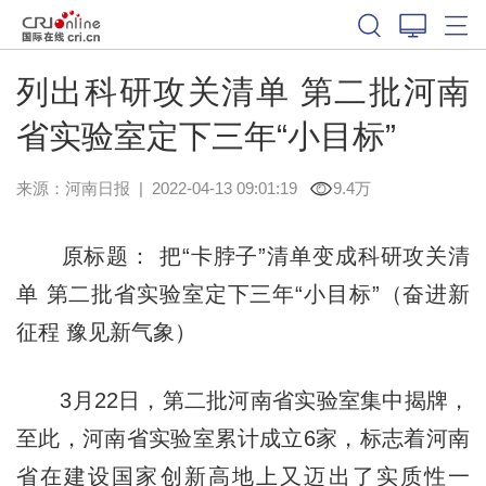
列出科研攻关清单 第二批河南
省实验室定下三年“小目标”
来源：
河南日报
|
2022-04-13 09:01:19
9.4万
原标题： 把“卡脖子”清单变成科研攻关清
单 第二批省实验室定下三年“小目标”（奋进新
征程 豫见新气象）
3月22日，第二批河南省实验室集中揭牌，
至此，河南省实验室累计成立6家，标志着河南
省在建设国家创新高地上又迈出了实质性一