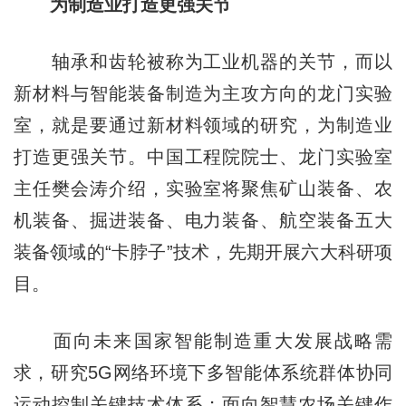
为制造业打造更强关节
轴承和齿轮被称为工业机器的关节，而以
新材料与智能装备制造为主攻方向的龙门实验
室，就是要通过新材料领域的研究，为制造业
打造更强关节。中国工程院院士、龙门实验室
主任樊会涛介绍，实验室将聚焦矿山装备、农
机装备、掘进装备、电力装备、航空装备五大
装备领域的“卡脖子”技术，先期开展六大科研项
目。
面向未来国家智能制造重大发展战略需
求，研究5G网络环境下多智能体系统群体协同
运动控制关键技术体系；面向智慧农场关键作