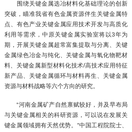
围绕关键金属选冶材料化基础理论的创新
突破，瞄准我省有色金属资源伴生关键金属特
点、有色产业关键金属应用技术开发与高质化
利用等需求，中原关键金属实验室将以3年为
期，开展关键金属超常富集提取与分离、关键
金属绿色冶金与纯化、关键金属与氧化物靶材
料、关键金属新型材料化技术/高技术应用特征
新产品、关键金属循环与材料再生、关键金属
资源与材料战略等六个方向的研究。
“河南金属矿产自然禀赋较好，并及早布局
与关键金属相关的科研资源，可以说在发展关
键金属领域拥有天然优势。”中国工程院院士、