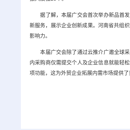
据了解，本届广交会首次举办新品首发首
新服务，展示企业创新成果。河南省共组织
影响力。
本届广交会除了通过云推介广邀全球采购
内采购商仅需提交个人及企业信息就能轻松
项功能，这为外贸企业拓展内需市场提供了