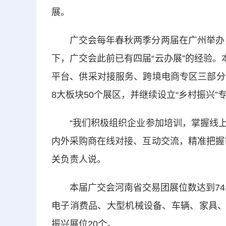
展。
广交会每年春秋两季分两届在广州举办，是
下，广交会此前已有四届“云办展”的经验。
平台、供采对接服务、跨境电商专区三部分
8大板块50个展区，并继续设立“乡村振兴
“我们积极组织企业参加培训，掌握线上
内外采购商在线对接、互动交流，精准把握
关负责人说。
本届广交会河南省交易团展位数达到741
电子消费品、大型机械设备、车辆、家具、
振兴展位20个。