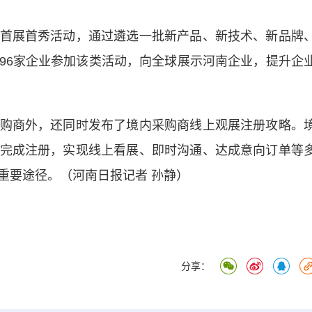
展首秀活动，通过遴选一批新产品、新技术、新品牌
96家企业参加该类活动，向全球展示河南企业，提升企
商外，还同时发布了境内采购商线上观展注册攻略。
完成注册，实现线上看展、即时沟通、达成意向订单等
重要途径。（河南日报记者 孙静）
分享：