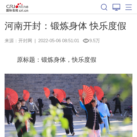
河南开封：锻炼身体 快乐度假
来源：
开封网
|
2022-05-06 08:51:01
9.5万
原标题：锻炼身体，快乐度假