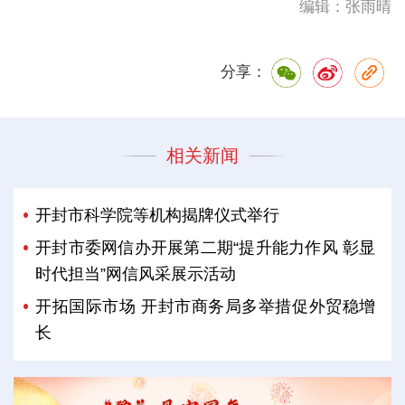
编辑：张雨晴
分享：
相关新闻
开封市科学院等机构揭牌仪式举行
开封市委网信办开展第二期“提升能力作风 彰显
时代担当”网信风采展示活动
开拓国际市场 开封市商务局多举措促外贸稳增
长