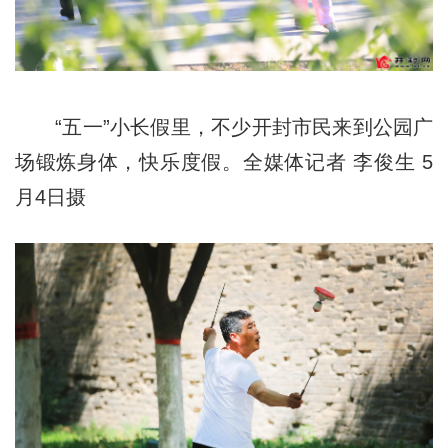
“五一”小长假里，不少开封市民来到公园广
场锻炼身体，快乐度假。全媒体记者 李俊生 5
月4日摄