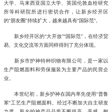
大学、马来西亚国立大学、英国伦敦血栓研究
所等科研院所进行密切合作，让新乡经开区
的“朋友圈”持续扩大，越来越具有“国际范”。
新乡经开区的“大开放”“国际范”，在经济贸
易、文化交流等方面同样得到了充分体现。
新乡市护神特种织物有限公司，是一家以
生产阻燃面料和劳保服装为主要产品的民营企
业。
本世纪初，新乡护神在国内率先使用“普鲁
苯”工艺生产阻燃面料。经过不断加大自主研发
力度，新乡护神产品品质不断提高，手感、耐