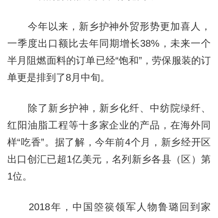
今年以来，新乡护神外贸形势更加喜人，
一季度出口额比去年同期增长38%，未来一个
半月阻燃面料的订单已经“饱和”，劳保服装的订
单更是排到了8月中旬。
除了新乡护神，新乡化纤、中纺院绿纤、
红阳油脂工程等十多家企业的产品，在海外同
样“吃香”。据了解，今年前4个月，新乡经开区
出口创汇已超1亿美元，名列新乡各县（区）第
1位。
2018年，中国箜篌领军人物鲁璐回到家