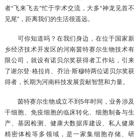
者“飞来飞去”忙于学术交流，大多“神龙见首不
见尾”，距离我们的生活很遥远。
可你知道吗？在我们身边，在位于国家新
乡经济技术开发区的河南茵特赛尔生物技术有
限公司，就设有诺贝尔奖获得者工作站，引来
了谢尔登·格拉肖、乔治·斯穆特两位诺贝尔奖获
得者，长期为河南科技发展贡献智慧和力量。
茵特赛尔生物成立不到5年时间，业务涉及
干细胞、免疫细胞的临床转化、细胞制备与生
产、基因检测、健康大数据库建设、私人健康
精密体检等多领域，是一家集细胞存储、研