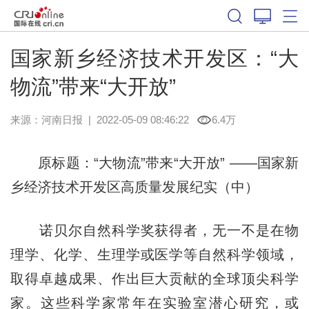
国家新乡经济技术开发区：“大
物流”带来“大开放”
来源：
河南日报
|
2022-05-09 08:46:22
6.4万
原标题：“大物流”带来“大开放” ——国家新
乡经济技术开发区高质量发展纪实（中）
诺贝尔自然科学奖获得者，无一不是在物
理学、化学、生理学或医学等自然科学领域，
取得卓越成果、作出巨大贡献的全球顶尖科学
家。这些科学家常年在实验室潜心研究，或