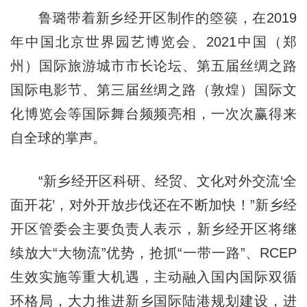
鲁璐带着新乡经开区制作的箜篌，在2019
年中国北京世界园艺博览会、2021中国（郑
州）国际旅游城市市长论坛、第五届丝绸之路
国际电影节、第三届丝绸之路（敦煌）国际文
化博览会等国际舞台频频亮相，一次次赢得来
自全球的掌声。
“新乡经开区科研、经贸、文化对外交流‘全
面开花’，对外开放步伐还在不断加快！”新乡经
开区管委会主要负责人表示，新乡经开区将继
续放大“大物流”优势，抢抓“一带一路”、RCEP
生效实施等重大机遇，主动融入国内国际双循
环格局，大力推进新乡国际陆港规划建设，进