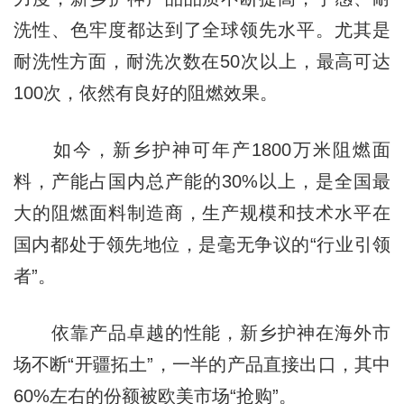
洗性、色牢度都达到了全球领先水平。尤其是
耐洗性方面，耐洗次数在50次以上，最高可达
100次，依然有良好的阻燃效果。
如今，新乡护神可年产1800万米阻燃面
料，产能占国内总产能的30%以上，是全国最
大的阻燃面料制造商，生产规模和技术水平在
国内都处于领先地位，是毫无争议的“行业引领
者”。
依靠产品卓越的性能，新乡护神在海外市
场不断“开疆拓土”，一半的产品直接出口，其中
60%左右的份额被欧美市场“抢购”。