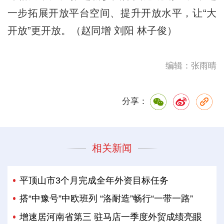
一步拓展开放平台空间、提升开放水平，让“大
开放”更开放。（赵同增 刘阳 林子俊）
编辑：张雨晴
分享：
相关新闻
平顶山市3个月完成全年外资目标任务
搭“中豫号”中欧班列 “洛耐造”畅行“一带一路”
增速居河南省第三 驻马店一季度外贸成绩亮眼