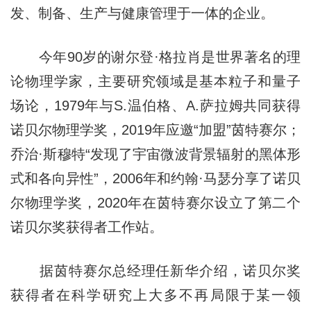
发、制备、生产与健康管理于一体的企业。
今年90岁的谢尔登·格拉肖是世界著名的理
论物理学家，主要研究领域是基本粒子和量子
场论，1979年与S.温伯格、A.萨拉姆共同获得
诺贝尔物理学奖，2019年应邀“加盟”茵特赛尔；
乔治·斯穆特“发现了宇宙微波背景辐射的黑体形
式和各向异性”，2006年和约翰·马瑟分享了诺贝
尔物理学奖，2020年在茵特赛尔设立了第二个
诺贝尔奖获得者工作站。
据茵特赛尔总经理任新华介绍，诺贝尔奖
获得者在科学研究上大多不再局限于某一领