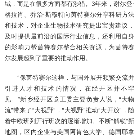
域，而是在很多方面都有涉猎。3年来，谢尔登·
格拉肖、乔治·斯穆特向茵特赛尔分享科研方法
和技术，对企业生物技术研究提出宝贵建议，
及时提供最前沿的国际行业信息，还利用自身
的影响力帮茵特赛尔整合相关资源，为茵特赛
尔发展起到了重要的推动作用。
“像茵特赛尔这样，与国外展开频繁交流并
引进人才和技术的情况，在经开区并不罕
见。”新乡经开区党工委主要负责人说，“大物
流”带来了“大视野”，“大视野”推动“大开放”，随
着中欧班列开行班次的逐渐增加、不断“解锁”新
地图，区内企业与美国阿肯色大学、德国耶拿