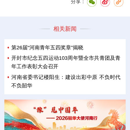
分享：
相关新闻
第26届“河南青年五四奖章”揭晓
开封市纪念五四运动103周年暨全市共青团及青
年工作表彰大会召开
河南省委书记楼阳生：建设出彩中原 不负时代
不负韶华