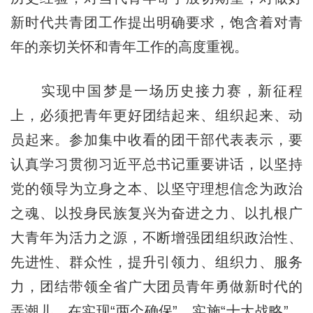
新时代共青团工作提出明确要求，饱含着对青
年的亲切关怀和青年工作的高度重视。
实现中国梦是一场历史接力赛，新征程
上，必须把青年更好团结起来、组织起来、动
员起来。参加集中收看的团干部代表表示，要
认真学习贯彻习近平总书记重要讲话，以坚持
党的领导为立身之本、以坚守理想信念为政治
之魂、以投身民族复兴为奋进之力、以扎根广
大青年为活力之源，不断增强团组织政治性、
先进性、群众性，提升引领力、组织力、服务
力，团结带领全省广大团员青年勇做新时代的
弄潮儿，在实现“两个确保”、实施“十大战略”，