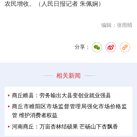
农民增收。（人民日报记者 朱佩娴）
编辑：张雨晴
分享：
相关新闻
商丘睢县：劳务输出大县变创业就业强县
商丘市睢阳区市场监督管理局强化市场价格监
管 维护消费者权益
河南商丘：万亩杏林结硕果 芒砀山下杏飘香