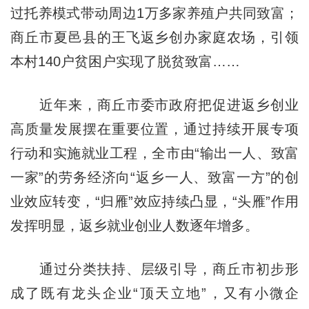
过托养模式带动周边1万多家养殖户共同致富；
商丘市夏邑县的王飞返乡创办家庭农场，引领
本村140户贫困户实现了脱贫致富……
近年来，商丘市委市政府把促进返乡创业
高质量发展摆在重要位置，通过持续开展专项
行动和实施就业工程，全市由“输出一人、致富
一家”的劳务经济向“返乡一人、致富一方”的创
业效应转变，“归雁”效应持续凸显，“头雁”作用
发挥明显，返乡就业创业人数逐年增多。
通过分类扶持、层级引导，商丘市初步形
成了既有龙头企业“顶天立地”，又有小微企