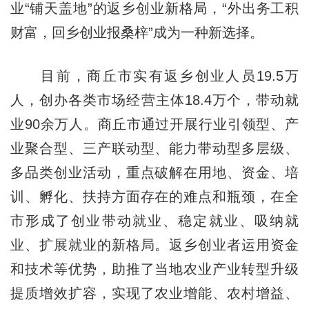
业“铺天盖地”的返乡创业新格局，“外出务工积
财富，回乡创业报桑梓”成为一种新选择。
目前，商丘市实有返乡创业人员19.5万
人，创办各类市场经营主体18.4万个，带动就
业90余万人。商丘市通过开展行业引领型、产
业聚合型、三产联动型、能力带动型多层级、
多品类创业活动，重点破解在用地、资金、培
训、孵化、扶持方面存在的难点和瓶颈，在全
市形成了创业带动就业、稳定就业、吸纳就
业、扩展就业的新格局。返乡创业者运用资金
和技术等优势，助推了当地农业产业转型升级
提质增效扩容，实现了农业增能、农村增益、