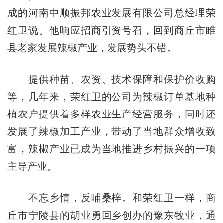
成的河南中顺振邦农业发展有限公司总经理荣
红卫说。他响应招商引资号召，回到商丘市睢
县老家发展辣椒产业，发展势头不错。
提供种苗、农资、技术保障和保护价收购
等，几年来，荣红卫的公司为辣椒订单基地种
植农户提供着多样农业生产经营服务，同时还
发展了辣椒加工产业，带动了当地群众增收致
富，辣椒产业已成为当地推进乡村振兴的一项
主导产业。
不忘乡情，反哺桑梓。和荣红卫一样，商
丘市宁陵县的胡业勇回乡创办的豫东牧业，通