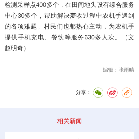
检测采样点400多个，在田间地头设有综合服务
中心30多个，帮助解决麦收过程中农机手遇到
的各项难题。村民们也都热心主动，为农机手
提供手机充电、餐饮等服务630多人次。（文
赵明奇）
编辑：张雨晴
分享：
相关新闻