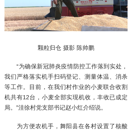
颗粒归仓 摄影 陈帅鹏
“为确保新冠肺炎疫情防控工作落到实处，
我们严格落实机手扫码登记、测量体温、消杀
等工作。目前，在我们村作业的小麦联合收割
机共有12台，小麦全部实现机收，丰收已成定
局。”洼徐村党支部书记赵小红介绍说。
为方便农机手，舞阳县在各村设置了核酸