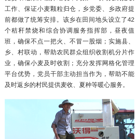
工作、保证小麦颗粒归仓，乡党委、乡政府提
前都做了统筹安排。该乡在田间地头设立了42
个秸秆禁烧和综合协调服务指挥部，昼夜值
班，确保不点一把火、不冒一股烟；实施县、
乡、村联动，帮助农民群众组织收割机分片作
业，确保小麦及时收割；充分发挥网格化管理
平台优势，党员干部主动担当作为，帮助不能
及时返乡的村民提供麦收、夏种等暖心服务。