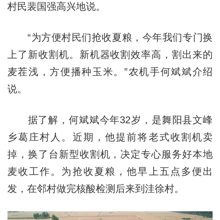
村民裴国强高兴地说。
“为方便村民们抢收夏粮，今年我们专门换
上了新收割机。新机器收割效率高，割出来的
麦茬浅，方便播种玉米。”农机手何斌斌介绍
说。
据了解，何斌斌今年32岁，是舞阳县文峰
乡葛庄村人。近期，他提前将老式收割机卖
掉，换了台新型收割机，决定专心服务好本地
麦收工作。为抢收夏粮，他早上五点多便出
发，在邻村做完核酸检测后来到洼徐村。