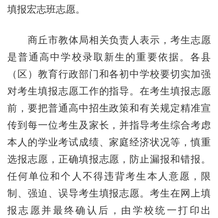
填报宏志班志愿。
商丘市教体局相关负责人表示，考生志愿
是普通高中学校录取新生的重要依据。各县
（区）教育行政部门和各初中学校要切实加强
对考生填报志愿工作的指导。在考生填报志愿
前，要把普通高中招生政策和有关规定精准宣
传到每一位考生及家长，并指导考生综合考虑
本人的学业考试成绩、家庭经济状况等，慎重
选报志愿，正确填报志愿，防止漏报和错报。
任何单位和个人不得违背考生本人意愿，限
制、强迫、误导考生填报志愿。考生在网上填
报志愿并最终确认后，由学校统一打印出