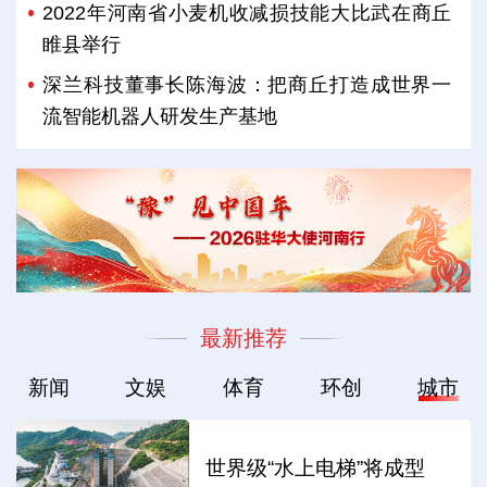
2022年河南省小麦机收减损技能大比武在商丘
睢县举行
深兰科技董事长陈海波：把商丘打造成世界一
流智能机器人研发生产基地
最新推荐
新闻
文娱
体育
环创
城市
世界级“水上电梯”将成型