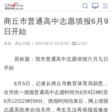
商丘市普通高中志愿填报6月9
日开始
来源：
商丘日报
|
2022-06-07 15:26:09
12.8万
原标题：我市普通高中志愿填报六月九日
开始
6月5日，记者从商丘市教育体育局获悉，
全市统一填报普通高中志愿时间为6月9日8时至
6月12日23时59分。填报时间结束后，网上填报
志愿系统将自动关闭，考生无法再填报或修改