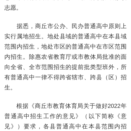
志愿。
据悉，商丘市公办、民办普通高中原则上
实行属地招生。地处县域的普通高中在本县域
范围内招生，地处市区的普通高中在市区范围
内招生。除惠农省教育厅或市教体局批准的面
向全省、全市范围招生的提前批类型班外，所
有普通高中一律不得跨省辖市、跨县（区）招
生。
根据《商丘市教育体育局关于做好2022年
普通高中招生工作的意见》（以下简称《意
见》）要求，各县普通高中在本县范围内招