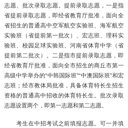
志愿、批次录取志愿。提前录取志愿，一是指
省提前录取志愿，即经省教育厅批准，面向全
省招生的普通高中空军航空实验班、海军航空
实验班（省提前第一批次）、宏志班、理科实
验班、校园足球实验班、河南省体育中学（省
提前第二批次）。二是指市提前录取志愿，即
经省教育厅批准，面向全市招生的商丘市第一
高级中学举办的“中韩国际班”“中澳国际班”和宏
志班；经市教体局批准，具备体育特长生招生
资格的普通高中招收的体育特长生。批次录取
志愿设置两个，即第一志愿和第二志愿。
考生在中招考试之前填报志愿。可一并填