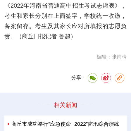
《2022年河南省普通高中招生考试志愿表》，
考生和家长分别在上面签字，学校统一收缴，
备案留存。考生及其家长应对所填报的志愿负
责。（商丘日报记者 鲁超）
编辑：张雨晴
分享：
相关新闻
商丘市成功举行“应急使命· 2022”防汛综合演练