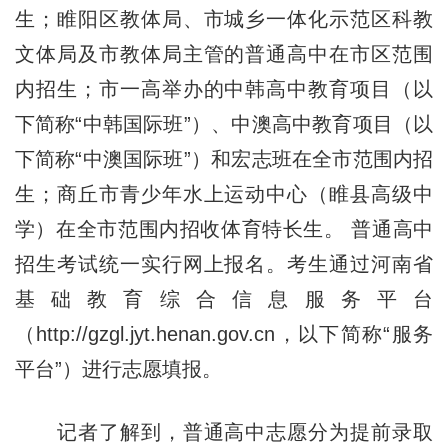
生；睢阳区教体局、市城乡一体化示范区科教
文体局及市教体局主管的普通高中在市区范围
内招生；市一高举办的中韩高中教育项目（以
下简称“中韩国际班”）、中澳高中教育项目（以
下简称“中澳国际班”）和宏志班在全市范围内招
生；商丘市青少年水上运动中心（睢县高级中
学）在全市范围内招收体育特长生。 普通高中
招生考试统一实行网上报名。考生通过河南省
基础教育综合信息服务平台
（http://gzgl.jyt.henan.gov.cn，以下简称“服务
平台”）进行志愿填报。
记者了解到，普通高中志愿分为提前录取