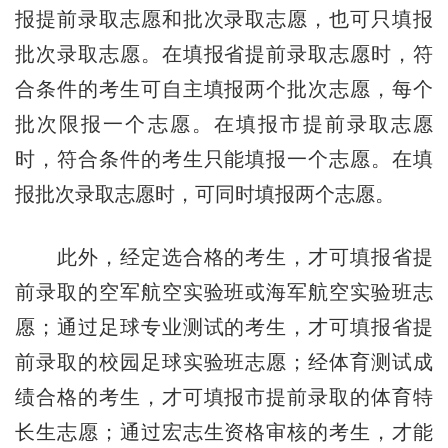
报提前录取志愿和批次录取志愿，也可只填报
批次录取志愿。在填报省提前录取志愿时，符
合条件的考生可自主填报两个批次志愿，每个
批次限报一个志愿。在填报市提前录取志愿
时，符合条件的考生只能填报一个志愿。在填
报批次录取志愿时，可同时填报两个志愿。
此外，经定选合格的考生，才可填报省提
前录取的空军航空实验班或海军航空实验班志
愿；通过足球专业测试的考生，才可填报省提
前录取的校园足球实验班志愿；经体育测试成
绩合格的考生，才可填报市提前录取的体育特
长生志愿；通过宏志生资格审核的考生，才能