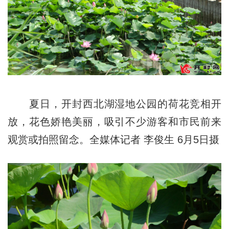
夏日，开封西北湖湿地公园的荷花竞相开
放，花色娇艳美丽，吸引不少游客和市民前来
观赏或拍照留念。全媒体记者 李俊生 6月5日摄