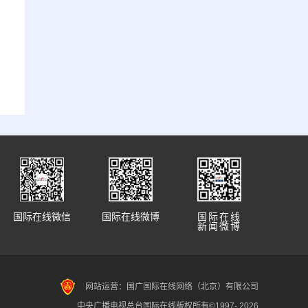
国际在线微信
国际在线微博
国际在线
新闻微博
网站运营：国广国际在线网络（北京）有限公司
中央广播电视总台国际在线版权所有©1997-
2026