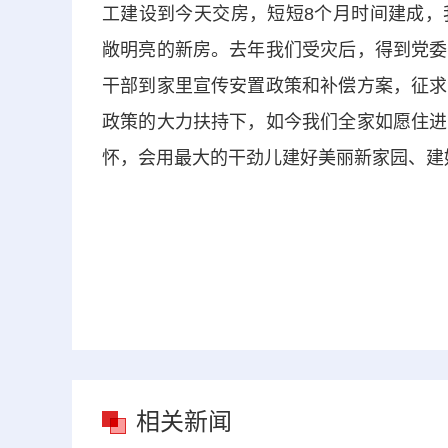
工建设到今天交房，短短8个月时间建成，
敞明亮的新房。去年我们受灾后，得到党委
干部到家里宣传安置政策和补偿方案，征求
政策的大力扶持下，如今我们全家如愿住进
怀，会用最大的干劲儿建好美丽新家园、建
相关新闻