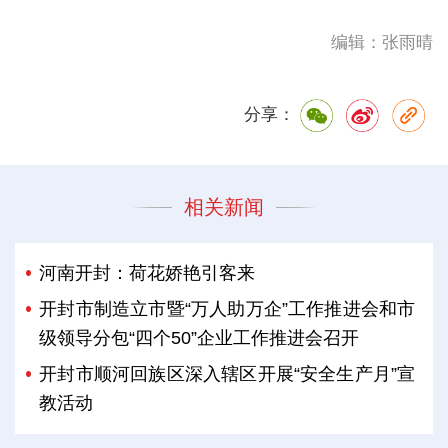
编辑：张雨晴
分享：
相关新闻
河南开封：荷花娇艳引客来
开封市制造立市暨“万人助万企”工作推进会和市
级领导分包“四个50”企业工作推进会召开
开封市顺河回族区深入辖区开展“安全生产月”宣
教活动