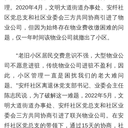
理。2020年4月，文明大道街道办事处、安纤社
区党总支和社区业委会三方共同协商引进了物
业公司，但因为始终存在物业费收缴困难的问
题，仅一年时间该物业公司就撤出了小区。
“老旧小区居民交费意识不强，大型物业公
司不愿意进驻，传统物业公司进驻不盈利，因
此，小区管理一直是困扰我们的老大难问
题。”安纤社区离退休党支部书记、业委会主任
陈志民说，为了破解这一难题，2022年5月，文
明大道街道办事处、安纤社区党总支和社区业
委会三方共同协商引进了联兴物业公司。在安
纤社区党总支的带领下，通过15天的协商，社