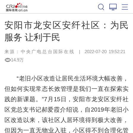
安阳市龙安区安纤社区：为民
服务 让利于民
来源：中央广电总台国际在线
|
2022-07-20 19:52:21
14.9万
“老旧小区改造让居民生活环境大幅改善，
但如何实现常态长效管理是我们一直在探索实
践的新课题。”7月15日，安阳市龙安区安纤社
区党总支书记郝爱霞介绍说，自2019年老旧小
区改造以来，该社区人居环境得到极大改善，
但因为一直无物业入驻，小区得不到合理化管