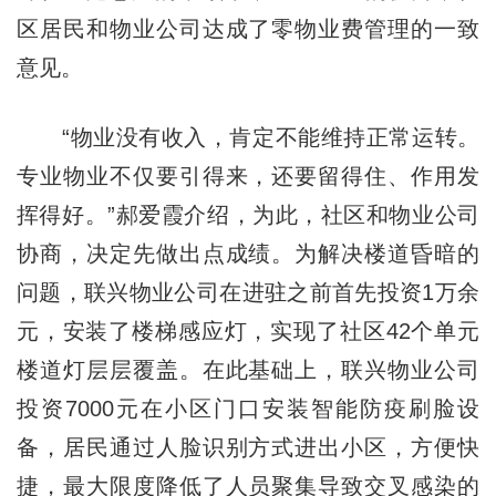
区居民和物业公司达成了零物业费管理的一致
意见。
“物业没有收入，肯定不能维持正常运转。
专业物业不仅要引得来，还要留得住、作用发
挥得好。”郝爱霞介绍，为此，社区和物业公司
协商，决定先做出点成绩。为解决楼道昏暗的
问题，联兴物业公司在进驻之前首先投资1万余
元，安装了楼梯感应灯，实现了社区42个单元
楼道灯层层覆盖。在此基础上，联兴物业公司
投资7000元在小区门口安装智能防疫刷脸设
备，居民通过人脸识别方式进出小区，方便快
捷，最大限度降低了人员聚集导致交叉感染的