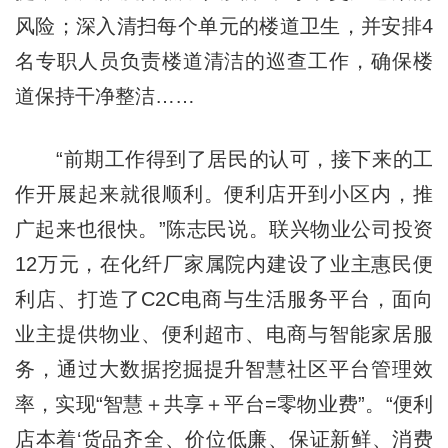
风险；深入清扫每个单元的楼道卫生，并安排4
名专职人员负责楼道清洁的巡查工作，确保楼
道保持干净整洁……
“前期工作得到了居民的认可，接下来的工
作开展起来就很顺利。便利店开到小区内，推
广起来也很快。”陈志民说。联兴物业公司投资
12万元，在化纤厂家属院内建设了业主惠民便
利店、打造了C2C电商与生活服务平台，面向
业主提供物业、便利超市、电商与智能家居服
务，通过大数据挖掘提升智慧社区平台管理效
率，实现“智慧＋共享＋平台=零物业费”。“便利
店本着‘货品齐全、价位低廉、保证新鲜、消费