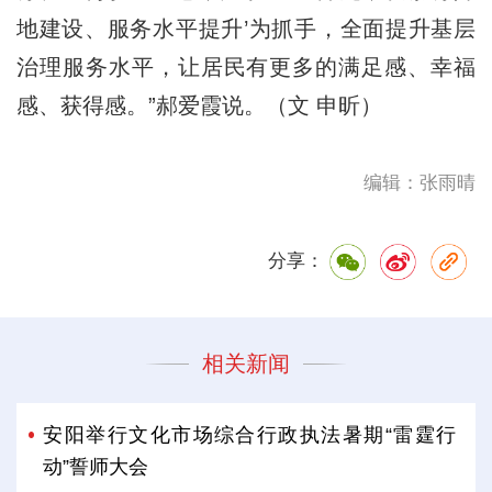
地建设、服务水平提升’为抓手，全面提升基层
治理服务水平，让居民有更多的满足感、幸福
感、获得感。”郝爱霞说。（文 申昕）
编辑：张雨晴
分享：
相关新闻
安阳举行文化市场综合行政执法暑期“雷霆行
动”誓师大会