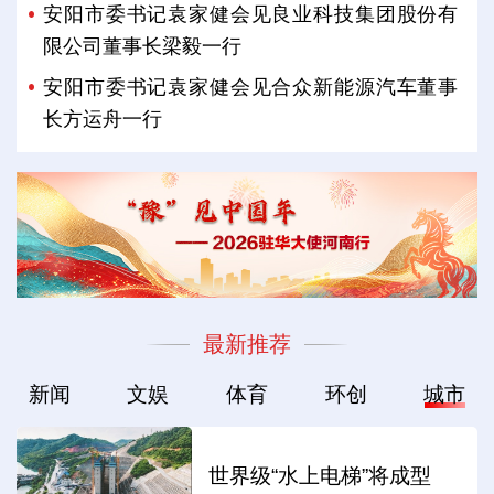
安阳市委书记袁家健会见良业科技集团股份有
限公司董事长梁毅一行
安阳市委书记袁家健会见合众新能源汽车董事
长方运舟一行
最新推荐
新闻
文娱
体育
环创
城市
世界级“水上电梯”将成型