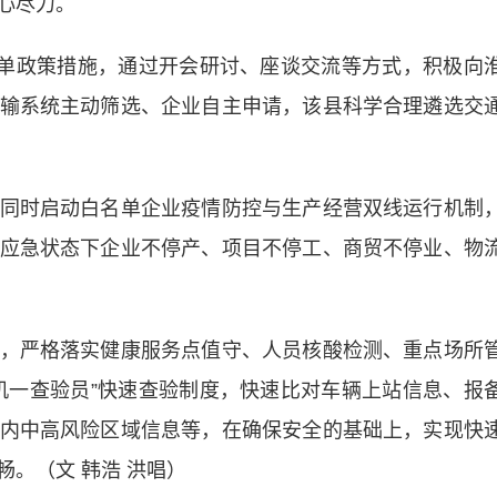
心尽力。
单政策措施，通过开会研讨、座谈交流等方式，积极向
输系统主动筛选、企业自主申请，该县科学合理遴选交
时启动白名单企业疫情防控与生产经营双线运行机制
应急状态下企业不停产、项目不停工、商贸不停业、物
严格落实健康服务点值守、人员核酸检测、重点场所
机一查验员”快速查验制度，快速比对车辆上站信息、报
内中高风险区域信息等，在确保安全的基础上，实现快
。（文 韩浩 洪唱）