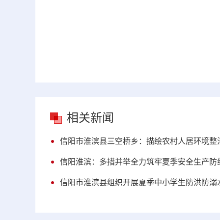
相关新闻
信阳市淮滨县三空桥乡：描绘农村人居环境整治
信阳淮滨：多措并举全力筑牢夏季安全生产防
信阳市淮滨县组织开展夏季中小学生防洪防溺