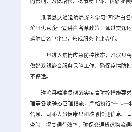
的影响，为稳增长、稳市场主体、保就业倾
淮滨县交通运输局深入学习“四保”白名
滨县优秀企业宣讲白名单政策。通过交通运
运输白名单企业，形成服务企业清单。
一旦进入疫情应急防控状态，淮滨县将同
做好双线嵌合服务保障工作，确保疫情防控
不停运。
淮滨县精准贯彻落实疫情防控措施要求，
理等各项静态管理措施，严格执行“一卡一
信息、司乘人员健康码和核酸检测信息、国
查验，提高通行效率，确保交通货运物流通畅