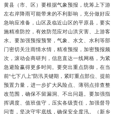
黄县（市、区）要根据气象预报，统筹上下游
左右岸降雨可能带来的不利影响，充分做好应
急响应准备，山区及临近山区的平原县，要实
施精准防控，有效防范应对山洪灾害、上游客
水。要加强预报预警，气象、水文、水利等部
门密切关注雨情水情，精准预报，加密预报频
次，滚动会商研判，信息直达一线网格，为紧
急避险赢得更多时间。要突出重点防御，在当
前“七下八上”防汛关键期，紧盯重点部位、提前
预置力量，进一步扩大风险点、薄弱点排查整
改范围，确保不留漏洞、不出问题。要加强指
挥调度、值班值守，压实各级责任，加强督导
问责，坚决守牢底线，确保安全度汛。（新乡