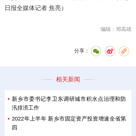
日报全媒体记者 焦亮）
编辑：邓高靖
分享：
相关新闻
新乡市委书记李卫东调研城市积水点治理和防
汛排涝工作
2022年上半年 新乡市固定资产投资增速全省第
四