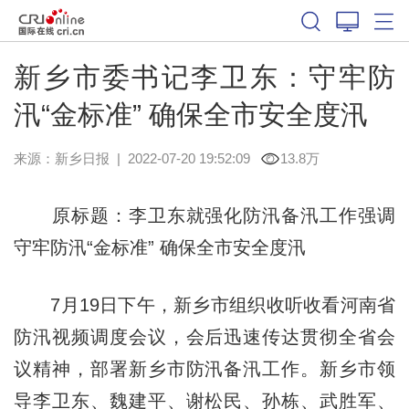
新乡市委书记李卫东：守牢防
汛“金标准” 确保全市安全度汛
来源：
新乡日报
|
2022-07-20 19:52:09
13.8万
原标题：李卫东就强化防汛备汛工作强调
守牢防汛“金标准” 确保全市安全度汛
7月19日下午，新乡市组织收听收看河南省
防汛视频调度会议，会后迅速传达贯彻全省会
议精神，部署新乡市防汛备汛工作。新乡市领
导李卫东、魏建平、谢松民、孙栋、武胜军、