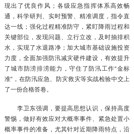
现出了优良作风；各级应急指挥体系高效畅
通，科学研判、实时预警、精准调度，指令直
达一线；强化过程精准防守，紧盯降雨过程和
关键部位，发现问题、立行立改，及时抽排积
水，实现了水退路净；加大城市基础设施投资
力度，全面加强防汛减灾硬件建设，有效提升
了城市防涝排涝能力，守住了防汛工作“金标
准”，在防汛应急、防灾救灾等实战检验中交上
了一份合格答卷。
李卫东强调，要提高思想认识，保持高度
警惕，做好有效应对大概率事件、紧急处置小
概率事件的准备，尤其针对近期降雨特点，沿