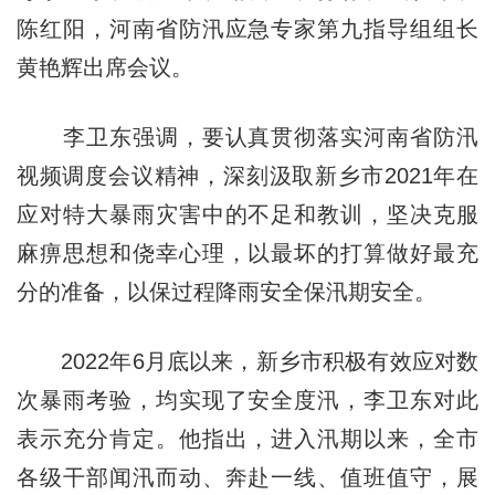
陈红阳，河南省防汛应急专家第九指导组组长
黄艳辉出席会议。
李卫东强调，要认真贯彻落实河南省防汛
视频调度会议精神，深刻汲取新乡市2021年在
应对特大暴雨灾害中的不足和教训，坚决克服
麻痹思想和侥幸心理，以最坏的打算做好最充
分的准备，以保过程降雨安全保汛期安全。
2022年6月底以来，新乡市积极有效应对数
次暴雨考验，均实现了安全度汛，李卫东对此
表示充分肯定。他指出，进入汛期以来，全市
各级干部闻汛而动、奔赴一线、值班值守，展