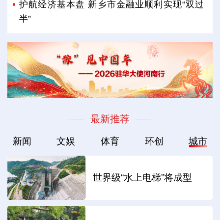
护航经济基本盘 新乡市金融业顺利实现“双过
半”
最新推荐
新闻
文娱
体育
环创
城市
世界级“水上电梯”将成型