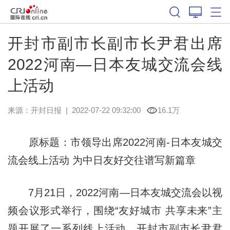
开封市副市长副市长尹君出席
2022河南—日本友城交流会线
上活动
来源：
开封日报
|
2022-07-22 09:32:00
16.1万
原标题：市领导出席2022河南-日本友城交
流会线上活动 为中日友好交往谱写新篇章
7月21日，2022河南—日本友城交流会以视
频会议形式举行，围绕“友好城市 共享未来”主
题开展了一系列线上活动。开封市副市长尹君