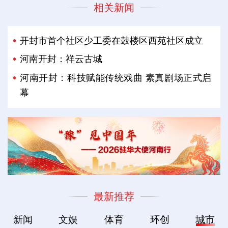
相关新闻
开封市首个社区少工委在鼓楼区西苑社区成立
河南开封：祥云古城
河南开封：科技赋能传统戏曲 素真剧场正式启
幕
最新推荐
新闻
文娱
体育
环创
城市