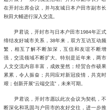
在开封出席会议，并与友城日本户田市副市长
秋田大輔进行深入交流。
尹君说，开封市与日本户田市1984年正式
缔结友好城市关系，38年来，双方互访互动频
繁，相互了解不断加深，互信和友谊不断增
强，交流领域不断扩大。特别是近年来，两市
人文交流内容丰富，成效斐然；经贸合作硕果
累累，令人振奋；共同应对新冠疫情，共克时
艰；创新开展“云端交流”，未来可期。
尹君说，开封市愿以此次会议为契机，不
断深化和巩固与户田市的友好交往，进一步推