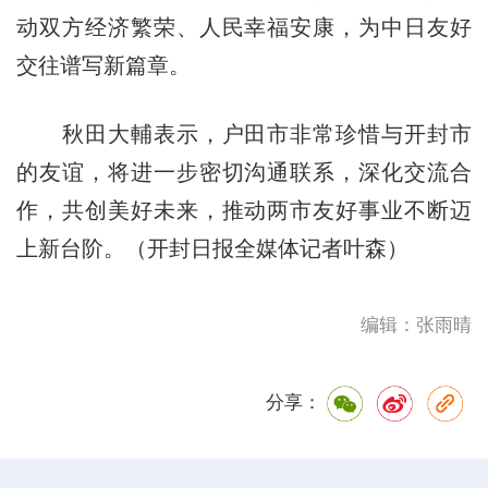
动双方经济繁荣、人民幸福安康，为中日友好
交往谱写新篇章。
秋田大輔表示，户田市非常珍惜与开封市
的友谊，将进一步密切沟通联系，深化交流合
作，共创美好未来，推动两市友好事业不断迈
上新台阶。（开封日报全媒体记者叶森）
编辑：张雨晴
分享：