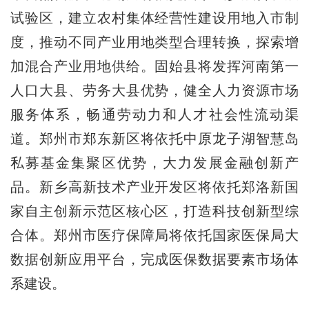
试验区，建立农村集体经营性建设用地入市制
度，推动不同产业用地类型合理转换，探索增
加混合产业用地供给。固始县将发挥河南第一
人口大县、劳务大县优势，健全人力资源市场
服务体系，畅通劳动力和人才社会性流动渠
道。郑州市郑东新区将依托中原龙子湖智慧岛
私募基金集聚区优势，大力发展金融创新产
品。新乡高新技术产业开发区将依托郑洛新国
家自主创新示范区核心区，打造科技创新型综
合体。郑州市医疗保障局将依托国家医保局大
数据创新应用平台，完成医保数据要素市场体
系建设。