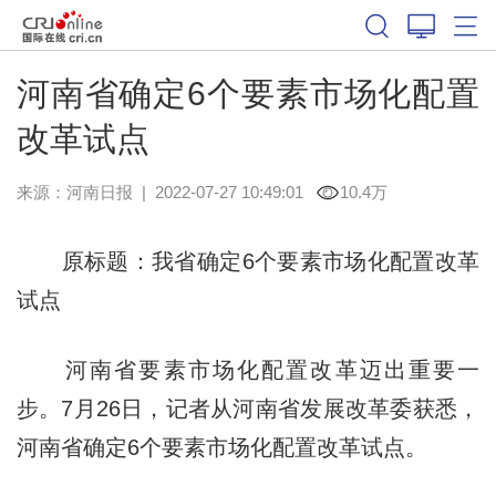
河南省确定6个要素市场化配置
改革试点
来源：
河南日报
|
2022-07-27 10:49:01
10.4万
原标题：我省确定6个要素市场化配置改革
试点
河南省要素市场化配置改革迈出重要一
步。7月26日，记者从河南省发展改革委获悉，
河南省确定6个要素市场化配置改革试点。