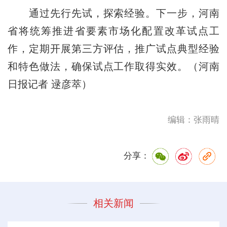
通过先行先试，探索经验。下一步，河南
省将统筹推进省要素市场化配置改革试点工
作，定期开展第三方评估，推广试点典型经验
和特色做法，确保试点工作取得实效。（河南
日报记者 逯彦萃）
编辑：张雨晴
分享：
相关新闻