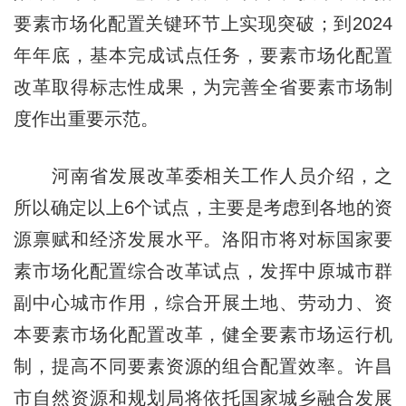
要素市场化配置关键环节上实现突破；到2024
年年底，基本完成试点任务，要素市场化配置
改革取得标志性成果，为完善全省要素市场制
度作出重要示范。
河南省发展改革委相关工作人员介绍，之
所以确定以上6个试点，主要是考虑到各地的资
源禀赋和经济发展水平。洛阳市将对标国家要
素市场化配置综合改革试点，发挥中原城市群
副中心城市作用，综合开展土地、劳动力、资
本要素市场化配置改革，健全要素市场运行机
制，提高不同要素资源的组合配置效率。许昌
市自然资源和规划局将依托国家城乡融合发展