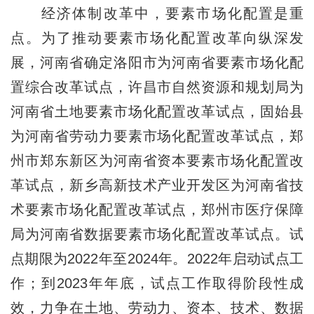
经济体制改革中，要素市场化配置是重
点。为了推动要素市场化配置改革向纵深发
展，河南省确定洛阳市为河南省要素市场化配
置综合改革试点，许昌市自然资源和规划局为
河南省土地要素市场化配置改革试点，固始县
为河南省劳动力要素市场化配置改革试点，郑
州市郑东新区为河南省资本要素市场化配置改
革试点，新乡高新技术产业开发区为河南省技
术要素市场化配置改革试点，郑州市医疗保障
局为河南省数据要素市场化配置改革试点。试
点期限为2022年至2024年。2022年启动试点工
作；到2023年年底，试点工作取得阶段性成
效，力争在土地、劳动力、资本、技术、数据