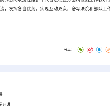
的慰问以及在维护军人合法权益方面所做的工作表示
流，发挥各自优势，实现互动双赢，谱写法院和部队工
分享：
讲
堂开讲