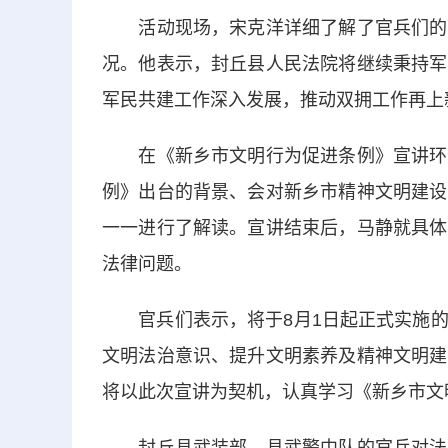
活动现场，宋克洋详细了解了官兵们的日
况。他表示，封丘县人民法院将继续秉持军
军民共建工作深入发展，推动双拥工作再
在《新乡市文明行为促进条例》宣讲环节
例》出台的背景、会对新乡市精神文明建设
一一进行了解读。宣讲结束后，马静就具体
法律问题。
官兵们表示，将于8月1日起正式实施的
文明法治意识、提升文明素养及精神文明建
将以此次宣讲为契机，认真学习《新乡市文