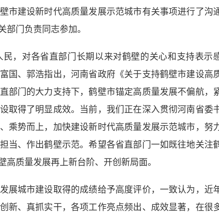
壁市建设新时代高质量发展示范城市有关事项进行了沟
关部门负责同志参加。
民，对各省直部门长期以来对鹤壁的关心和支持表示
富国、郭浩指出，河南省政府《关于支持鹤壁市建设高
直部门的大力支持下，鹤壁市锚定高质量发展不偏航，
设取得了明显成效。当前，我们正在深入贯彻河南省委
、乘势而上，加快建设新时代高质量发展示范城市，努
担当、作出鹤壁示范。希望各省直部门一如既往地关注
壁高质量发展再上新台阶、开创新局面。
展城市建设取得的成绩给予高度评价，一致认为，近
创新、真抓实干，各项工作亮点频出、成效显著，在很