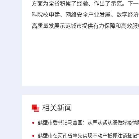
方面为全省积累了经验、作出了示范。下一
科院校申建、网络安全产业发展、数字经济
高质量发展示范城市提供有力保障和高效服
相关新闻
鹤壁市委书记马富国：从严从紧从细做好疫情
鹤壁市在河南省率先实现不动产抵押注销登记“