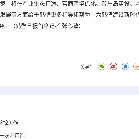
步，将在产业生态打造、营商环境优化、智慧岛建设、
发展等方面给予鹤壁更多指导和帮助，为鹤壁建设新时
务。（鹤壁日报首席记者 张心致）
分享：
防控工作
一次不用跑”