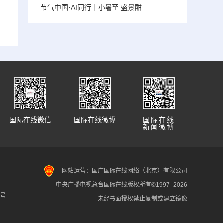
节气中国·AI同行｜小暑至 盛景酣
国际在线微信
国际在线微博
国际在线
新闻微博
网站运营：国广国际在线网络（北京）有限公司
中央广播电视总台国际在线版权所有©1997-
2026
7号
未经书面授权禁止复制或建立镜像