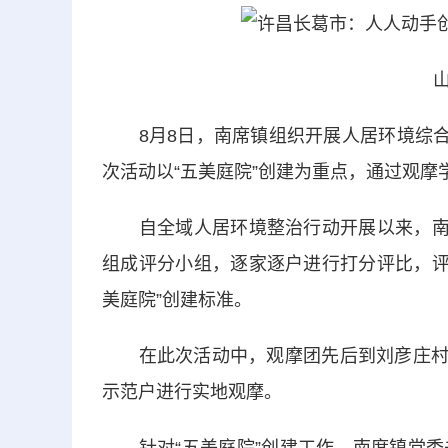
8月8日，南席镇组织开展人居环境综合整
次活动以“五美庭院”创建为重点，通过观摩
自全域人居环境整治行动开展以来，南席
组成评分小组，逐家逐户进行打分评比，评选
美庭院”创建标准。
在此次活动中，观摩团先后到刘彦庄村、魏
示范户进行实地观摩。