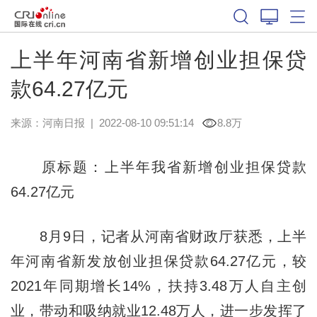
上半年河南省新增创业担保贷
款64.27亿元
来源：
河南日报
|
2022-08-10 09:51:14
8.8万
原标题：上半年我省新增创业担保贷款
64.27亿元
8月9日，记者从河南省财政厅获悉，上半
年河南省新发放创业担保贷款64.27亿元，较
2021年同期增长14%，扶持3.48万人自主创
业，带动和吸纳就业12.48万人，进一步发挥了