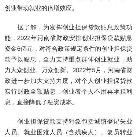
创业带动就业的倍增效应。
据了解，为发挥创业担保贷款贴息政策功
能，2022年河南省财政安排创业担保贷款贴息
资金6亿元，对符合政策规定条件的创业担保贷
款予以贴息，全力支持重点群体创业就业，助
力大众创业、万众创新。2022年5月，河南省财
政进一步加大支持力度，对个人创业担保贷款
实行财政全额贴息，创业者个人不用再承担利
息，直接降低了融资成本。
创业担保贷款支持对象包括城镇登记失业
人员、就业困难人员（含残疾人）、复员转业