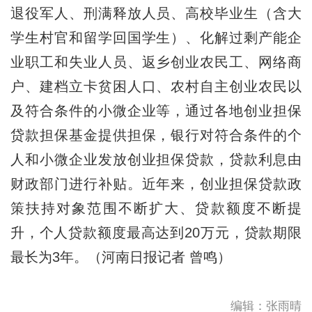
退役军人、刑满释放人员、高校毕业生（含大
学生村官和留学回国学生）、化解过剩产能企
业职工和失业人员、返乡创业农民工、网络商
户、建档立卡贫困人口、农村自主创业农民以
及符合条件的小微企业等，通过各地创业担保
贷款担保基金提供担保，银行对符合条件的个
人和小微企业发放创业担保贷款，贷款利息由
财政部门进行补贴。近年来，创业担保贷款政
策扶持对象范围不断扩大、贷款额度不断提
升，个人贷款额度最高达到20万元，贷款期限
最长为3年。（河南日报记者 曾鸣）
编辑：张雨晴