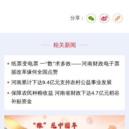
分享：
相关新闻
纸票变电票 一“数”求多效——河南财政电子票
据改革缘何全国点赞
河南累计下达9.4亿元支持农村公益事业发展
保障农民种粮收益 河南省财政下达4.7亿元稻谷
补贴资金