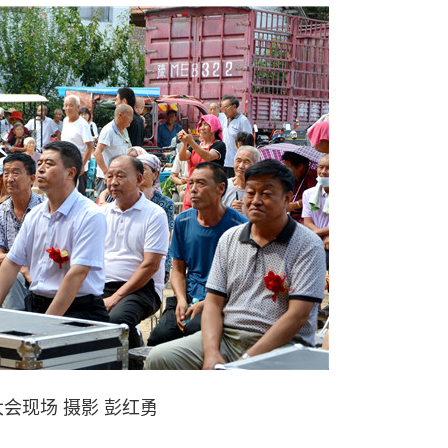
会现场 摄影 彭红勇