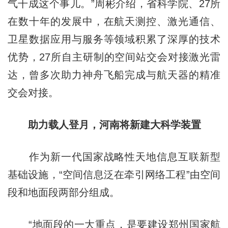
气干成这个事儿。”周彬介绍，省科学院、27所
在数十年的发展中，在航天测控、激光通信、
卫星数据应用与服务等领域积累了深厚的技术
优势，27所自主研制的空间站交会对接激光雷
达，曾多次助力神舟飞船完成与航天器的精准
交会对接。
助力载人登月，河南将新建大科学装置
作为新一代国家战略性天地信息互联新型
基础设施，“空间信息泛在牵引网络工程”由空间
段和地面段两部分组成。
“地面段的一大重点，是要建设郑州国家航