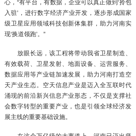
心，“有平台，有数据，企业可以真正做到‘拎包
入驻’，进行数字经济产业开发，逐步形成国家
级卫星应用领域科技创新体集群，助力河南实
现‘换道领跑’。”
放眼长远，该工程将带动我省卫星制造、
有效载荷、卫星发射、地面设备、运营服务、
数据应用等产业链加速发展，助力河南打造空
天产业生态。空天信息产业是迈入全互联时代
涌现的前沿新兴信息产业形态，不仅是支撑社
会数字转型的重要产业，也是引领全球经济发
展主线的重要基础设施。
在这个万亿级的大赛道上，河南已迈出坚