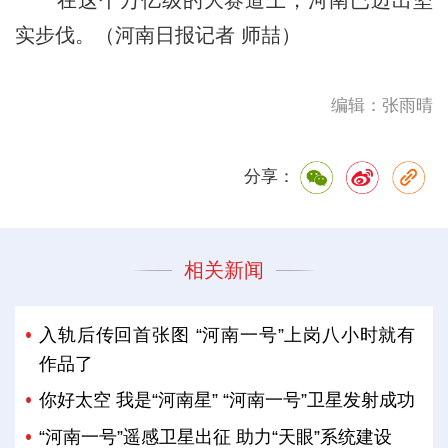
实步伐。（河南日报记者 师喆）
编辑：张雨晴
分享：
相关新闻
入轨后传回首张图 “河南一号”上岗八小时就有
作品了
你好太空 我是“河南星” “河南一号”卫星发射成功
“河南一号”遥感卫星出征 助力“天眼”系统建设