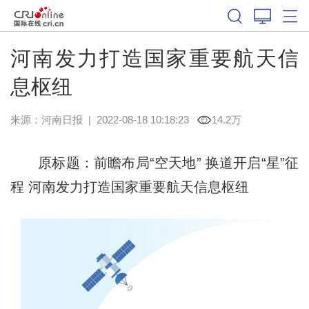
河南发力打造国家重要航天信
息枢纽
来源：
河南日报
|
2022-08-18 10:18:23
14.2万
原标题：前瞻布局“空天地” 换道开启“星”征
程 河南发力打造国家重要航天信息枢纽