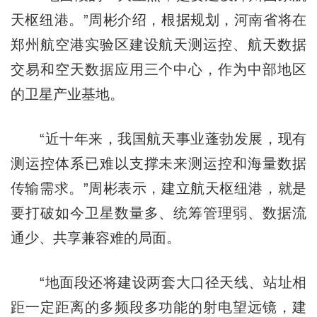
天枢纽港。”周彬介绍，根据规划，河南省将在
郑州航空港实验区建设航天测运控、航天数据
交易和空天数据应用三个中心，作为中部地区
的卫星产业基地。
“近十年来，我国航天事业蓬勃发展，现有
测运控体系已难以支撑未来测运控和海量数据
传输需求。”周彬表示，建立航天枢纽港，就是
要打破如今卫星数量多、统筹管理弱、数据流
通少、共享兼容难的局面。
“地面段还将建设两套大口径天线、站址相
距一定距离的多频段多功能的射电望远镜，建