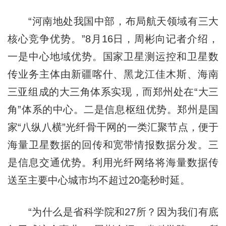
“河南地处我国中部，布局航天领域有三大
核心竞争优势。”8月16日，周彬向记者介绍，
一是中心地域优势。国家卫星测运控和卫星数
传业务主体由新疆喀什、黑龙江佳木斯、海南
三亚组成的大三角体系实现，而郑州处在“大三
角”体系的中心。二是信息枢纽优势。郑州是国
家“八纵八横”光纤骨干网的一类汇聚节点，便于
海量卫星数据的回传和宽带情报数据分发。三
是信息交通优势。利用光纤网络将海量数据传
送至主要中心城市均不超过20毫秒时延。
“为什么是省科学院和27所？因为我们有底