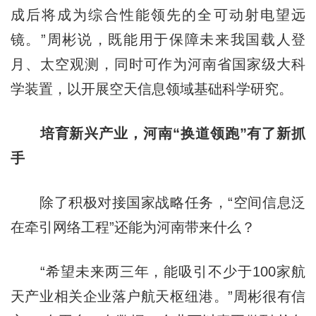
成后将成为综合性能领先的全可动射电望远
镜。”周彬说，既能用于保障未来我国载人登
月、太空观测，同时可作为河南省国家级大科
学装置，以开展空天信息领域基础科学研究。
培育新兴产业，河南“换道领跑”有了新抓
手
除了积极对接国家战略任务，“空间信息泛
在牵引网络工程”还能为河南带来什么？
“希望未来两三年，能吸引不少于100家航
天产业相关企业落户航天枢纽港。”周彬很有信