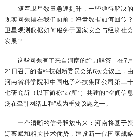
随着卫星数量急速提升，一些亟待解决的
现实问题摆在我们面前：海量数据如何回传？
卫星观测数据如何服务于国家安全与经济社会
发展？
这些问题有了来自河南的给力解答。在7月
21日召开的省科技创新委员会第6次会议上，由
河南省科学院和中国电子科技集团公司第二十
七研究所（以下简称“27所”）共建的“空间信息
泛在牵引网络工程”成为重要议题之一。
一个清晰的信号释放出来：河南将基于资
源禀赋和相关技术优势，建设新一代国家战略