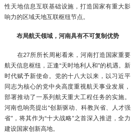
性天地信息互联基础设施，打造国家有重大影
响力的区域天地互联枢纽节点。
布局航天领域，河南具有不可复制优势
在27所所长周彬看来，河南打造国家重要
航天信息枢纽，正逢“天时地利人和”的机遇。新
时代赋予新使命。党的十八大以来，以习近平
同志为核心的党中央高度重视航天事业发展，
部署推动了一系列航天重大工程任务的实施。
河南也响亮提出“创新驱动、科教兴省、人才强
省”，将其作为“十大战略”之首深入推进，全力
建设国家创新高地。