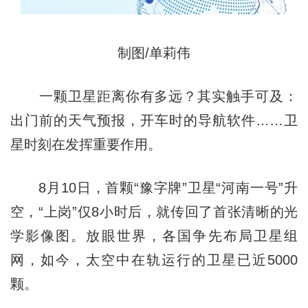
制图/单莉伟
一颗卫星距离你有多远？其实触手可及：
出门前的天气预报，开车时的导航软件……卫
星时刻在发挥重要作用。
8月10日，首颗“豫字牌”卫星“河南一号”升
空，“上岗”仅8小时后，就传回了首张清晰的光
学影像图。放眼世界，各国争先布局卫星组
网，如今，太空中在轨运行的卫星已近5000
颗。