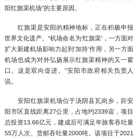
阳红旗渠机场”的主要原因。
红旗渠是安阳的精神地标，正在积极申报
世界文化遗产。“机场命名为‘红旗渠’，一方面对
扩大新建机场影响力起到‘加持’作用，另一方面
机场也成为对外弘扬展示红旗渠精神的又一窗
口。这是双向促进。”安阳市政府相关负责人
说。
安阳红旗渠机场位于汤阴县瓦岗乡，距安
阳市区直线距离27公里，占地约2339亩，项目
总投资13.66亿元，建成后可满足年旅客吞吐量
55万人次、货邮吞吐量2000吨。该项目于2021