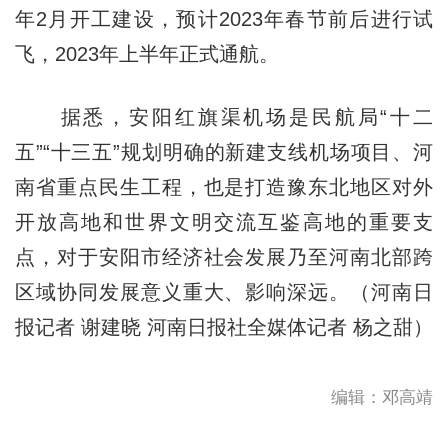
年2月开工建设，预计2023年春节前后进行试
飞，2023年上半年正式通航。
据悉，安阳红旗渠机场是民航局“十二
五”“十三五”规划明确的新建支线机场项目、河
南省重点民生工程，也是打造豫东北地区对外
开放高地和世界文明交流互鉴高地的重要支
点，对于安阳市经济社会发展乃至河南北部跨
区域协同发展意义重大、影响深远。（河南日
报记者 谢建晓 河南日报社全媒体记者 杨之甜）
编辑：邓高靖