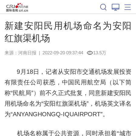
新建安阳民用机场命名为安阳
红旗渠机场
来源：
河南日报
|
2022-09-20 09:37:44
13.5万
9月18日，记者从安阳市交通机场发展投资
有限责任公司获悉，中国民用航空局（以下简
称“民航局”）前不久正式批复，同意新建安阳民
用机场命名为“安阳红旗渠机场”，机场英文译名
为“ANYANGHONGQ-IQUAIRPORT”。
机场名称属于公共资源，同时承担着“城市