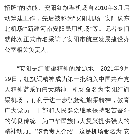
招牌”的功能。安阳红旗渠机场自2010年3月启
动筹建工作，先后被称为“安阳机场”“安阳豫东
北机场”“新建河南安阳民用机场”等。记者专门
就此次正式命名采访了安阳市航空发展建设办
公室相关负责人。
“安阳是红旗渠精神的发源地。2021年9月
29日，红旗渠精神成为第一批纳入中国共产党
人精神谱系的伟大精神。机场命名为‘安阳红旗
渠机场’，有利于进一步弘扬红旗渠精神，教育
广大党员、干部和人民群众继承保持艰苦奋斗
的优良传统，为中华民族伟大复兴提供强大的
精神动力。”该负责人介绍，这是机场命名为“安