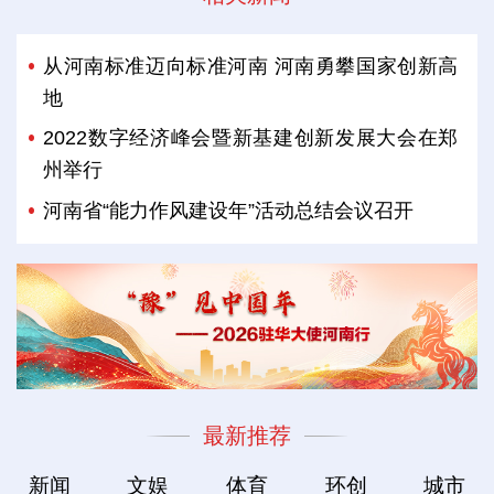
从河南标准迈向标准河南 河南勇攀国家创新高
地
2022数字经济峰会暨新基建创新发展大会在郑
州举行
河南省“能力作风建设年”活动总结会议召开
最新推荐
新闻
文娱
体育
环创
城市