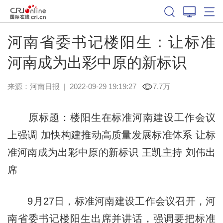
河南省委书记楼阳生：让标准
河南成为出彩中原的新标识
来源：
河南日报
|
2022-09-29 19:19:27
7.7万
原标题：楼阳生在标准河南建设工作会议
上强调 加快构建推动高质量发展标准体系 让标
准河南成为出彩中原的新标识 王凯主持 刘伟出
席
9月27日，标准河南建设工作会议召开，河
南省委书记楼阳生出席并讲话，强调要把标准