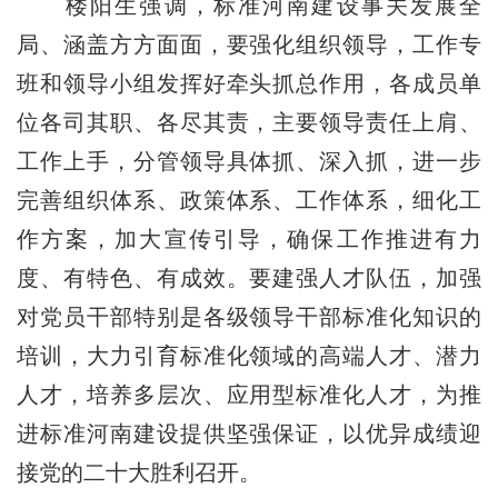
楼阳生强调，标准河南建设事关发展全
局、涵盖方方面面，要强化组织领导，工作专
班和领导小组发挥好牵头抓总作用，各成员单
位各司其职、各尽其责，主要领导责任上肩、
工作上手，分管领导具体抓、深入抓，进一步
完善组织体系、政策体系、工作体系，细化工
作方案，加大宣传引导，确保工作推进有力
度、有特色、有成效。要建强人才队伍，加强
对党员干部特别是各级领导干部标准化知识的
培训，大力引育标准化领域的高端人才、潜力
人才，培养多层次、应用型标准化人才，为推
进标准河南建设提供坚强保证，以优异成绩迎
接党的二十大胜利召开。