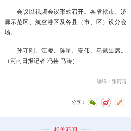
会议以视频会议形式召开。各省辖市、济
源示范区、航空港区及各县（市、区）设分会
场。
孙守刚、江凌、陈星、安伟、马懿出席。
（河南日报记者 冯芸 马涛）
编辑：张雨晴
分享：
相关新闻