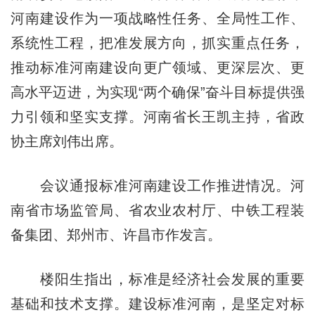
河南建设作为一项战略性任务、全局性工作、
系统性工程，把准发展方向，抓实重点任务，
推动标准河南建设向更广领域、更深层次、更
高水平迈进，为实现“两个确保”奋斗目标提供强
力引领和坚实支撑。河南省长王凯主持，省政
协主席刘伟出席。
会议通报标准河南建设工作推进情况。河
南省市场监管局、省农业农村厅、中铁工程装
备集团、郑州市、许昌市作发言。
楼阳生指出，标准是经济社会发展的重要
基础和技术支撑。建设标准河南，是坚定对标