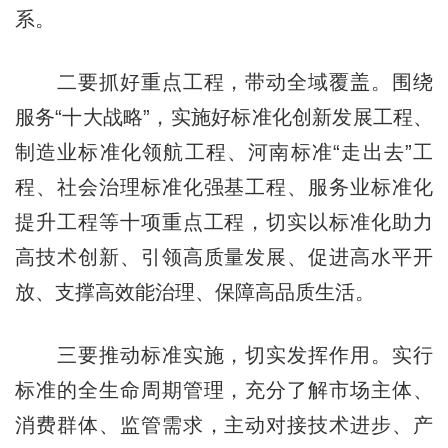
系。
二要抓好重点工程，带动全域覆盖。围绕
服务“十大战略”，实施好标准化创新发展工程、
制造业标准化领航工程、河南标准“走出去”工
程、社会治理标准化强基工程、服务业标准化
提升工程等十项重点工程，切实以标准化助力
高技术创新、引领高质量发展、促进高水平开
放、支撑高效能治理、保障高品质生活。
三要推动标准实施，切实发挥作用。实行
标准的全生命周期管理，充分了解市场主体、
消费群体、监管需求，主动对接技术进步、产