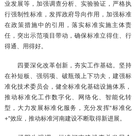
业发展等，加强调查分析、实验验证，严格执
行强制性标准，发挥政府导向作用，加强标准
在政策措施中的引用，落实标准实施主体责
任，突出示范项目带动，确保标准立得住、行
得通、用得好。
四要深化改革创新，夯实工作基础。坚持
在补短板、强弱项、破瓶颈上下功夫，建强标
准化技术委员会，健全标准化基础设施体系，
推动标准化工作数字化、网络化、智能化转
型，大力发展标准化服务，充分发挥“标准化
+”效应，推动标准河南建设不断取得新进展。