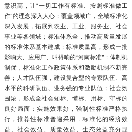
意识高，让“一切工作有标准、按照标准做工
作”的理念深入人心；覆盖领域广，全域标准化
深入发展，拓展到农业、工业、服务业、社会
事业等各领域；标准体系全，推动高质量发展
的标准体系基本建成；标准质量高，形成一批
影响大、应用广、叫得响的“河南标准”；体制机
制优，标准化工作政策体系和激励机制不断完
善；人才队伍强，建设复合型的专家队伍、高
水平的科研队伍、业务强的专业队伍；社会氛
围浓，形成全社会知标、懂标、用标、守标的
良好局面；实施效果好，强制性标准严格执
行，推荐性标准普遍采用，标准化的经济效
益、社会效益、质量效益、生态效益充分显