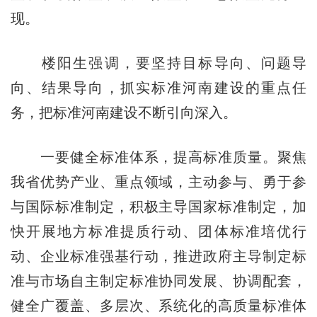
现。
楼阳生强调，要坚持目标导向、问题导
向、结果导向，抓实标准河南建设的重点任
务，把标准河南建设不断引向深入。
一要健全标准体系，提高标准质量。聚焦
我省优势产业、重点领域，主动参与、勇于参
与国际标准制定，积极主导国家标准制定，加
快开展地方标准提质行动、团体标准培优行
动、企业标准强基行动，推进政府主导制定标
准与市场自主制定标准协同发展、协调配套，
健全广覆盖、多层次、系统化的高质量标准体