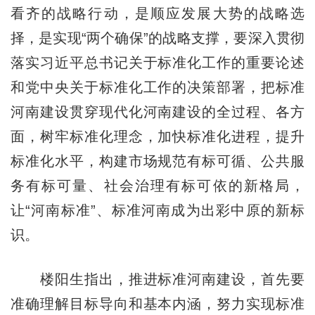
看齐的战略行动，是顺应发展大势的战略选
择，是实现“两个确保”的战略支撑，要深入贯彻
落实习近平总书记关于标准化工作的重要论述
和党中央关于标准化工作的决策部署，把标准
河南建设贯穿现代化河南建设的全过程、各方
面，树牢标准化理念，加快标准化进程，提升
标准化水平，构建市场规范有标可循、公共服
务有标可量、社会治理有标可依的新格局，
让“河南标准”、标准河南成为出彩中原的新标
识。
楼阳生指出，推进标准河南建设，首先要
准确理解目标导向和基本内涵，努力实现标准