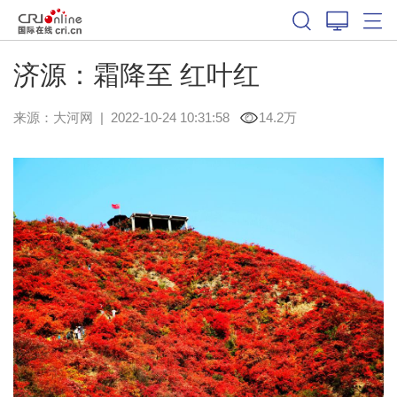
济源：霜降至 红叶红
来源：
大河网
|
2022-10-24 10:31:58
14.2万