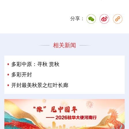
分享：
相关新闻
多彩中原：寻秋 赏秋
多彩开封
开封最美秋景之红叶长廊