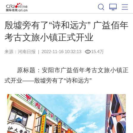
殷墟旁有了“诗和远方” 广益佰年
考古文旅小镇正式开业
来源：
河南日报
|
2022-11-16 10:32:13
15.4万
原标题：安阳市广益佰年考古文旅小镇正
式开业——殷墟旁有了“诗和远方”