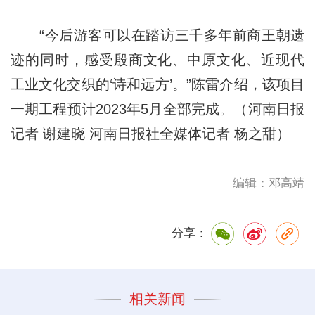
“今后游客可以在踏访三千多年前商王朝遗
迹的同时，感受殷商文化、中原文化、近现代
工业文化交织的‘诗和远方’。”陈雷介绍，该项目
一期工程预计2023年5月全部完成。（河南日报
记者 谢建晓 河南日报社全媒体记者 杨之甜）
编辑：邓高靖
分享：
相关新闻