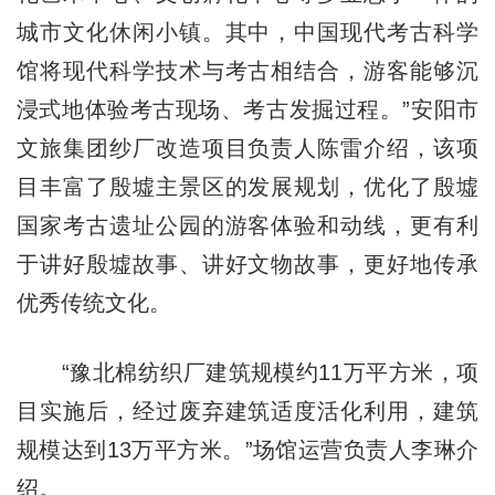
城市文化休闲小镇。其中，中国现代考古科学
馆将现代科学技术与考古相结合，游客能够沉
浸式地体验考古现场、考古发掘过程。”安阳市
文旅集团纱厂改造项目负责人陈雷介绍，该项
目丰富了殷墟主景区的发展规划，优化了殷墟
国家考古遗址公园的游客体验和动线，更有利
于讲好殷墟故事、讲好文物故事，更好地传承
优秀传统文化。
“豫北棉纺织厂建筑规模约11万平方米，项
目实施后，经过废弃建筑适度活化利用，建筑
规模达到13万平方米。”场馆运营负责人李琳介
绍。