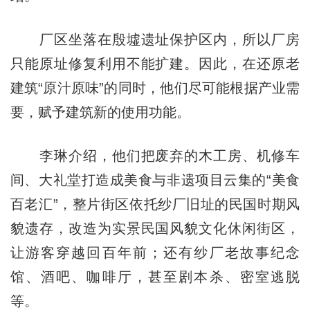
厂区坐落在殷墟遗址保护区内，所以厂房
只能原址修复利用不能扩建。因此，在还原老
建筑“原汁原味”的同时，他们尽可能根据产业需
要，赋予建筑新的使用功能。
李琳介绍，他们把废弃的木工房、机修车
间、大礼堂打造成美食与非遗项目云集的“美食
百老汇”，整片街区依托纱厂旧址的民国时期风
貌遗存，改造为实景民国风貌文化休闲街区，
让游客穿越回百年前；还有纱厂老故事纪念
馆、酒吧、咖啡厅，甚至剧本杀、密室逃脱
等。