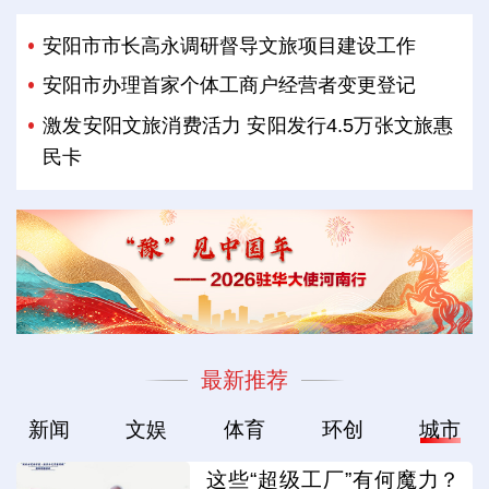
安阳市市长高永调研督导文旅项目建设工作
安阳市办理首家个体工商户经营者变更登记
激发安阳文旅消费活力 安阳发行4.5万张文旅惠
民卡
最新推荐
新闻
文娱
体育
环创
城市
这些“超级工厂”有何魔力？