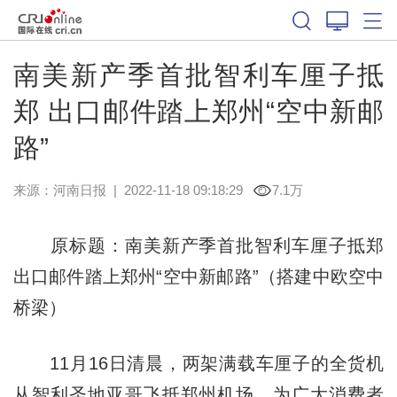
南美新产季首批智利车厘子抵
郑 出口邮件踏上郑州“空中新邮
路”
来源：
河南日报
|
2022-11-18 09:18:29
7.1万
原标题：南美新产季首批智利车厘子抵郑
出口邮件踏上郑州“空中新邮路”（搭建中欧空中
桥梁）
11月16日清晨，两架满载车厘子的全货机
从智利圣地亚哥飞抵郑州机场，为广大消费者