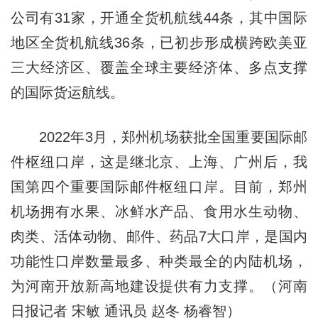
公司有31家，开通全货机航线44条，其中国际
地区全货机航线36条，已初步形成横跨欧美亚
三大经济区、覆盖全球主要经济体、多点支撑
的国际货运航线。
2022年3月，郑州机场获批全国重要国际邮
件枢纽口岸，这是继北京、上海、广州后，我
国第四个重要国际邮件枢纽口岸。目前，郑州
机场拥有水果、冰鲜水产品、食用水生动物、
肉类、活体动物、邮件、药品7大口岸，是国内
功能性口岸数量最多、种类最全的内陆机场，
为河南开放新高地建设提供有力支撑。（河南
日报记者 宋敏 通讯员 赵冬 杨睿智）