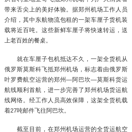
带来舌尖上的美好体验。据郑州机场工作人员
介绍，其中东航物流包租的一架车厘子货机装
载将近百吨。这些新鲜车厘子将快速转运，送
上老百姓的餐桌。
就在车厘子包机抵达不久，一架全货机从
俄罗斯莫斯科飞抵郑州机场，标志着由俄罗斯
叶罗费航空运营的郑州—阿巴坎—莫斯科货运
航线顺利首航，进一步完善了郑州机场货运航
线网络。经工作人员高效保障，这架全货机载
着27吨邮件飞往阿巴坎。
截至目前，在郑州机场运营的全货运航空