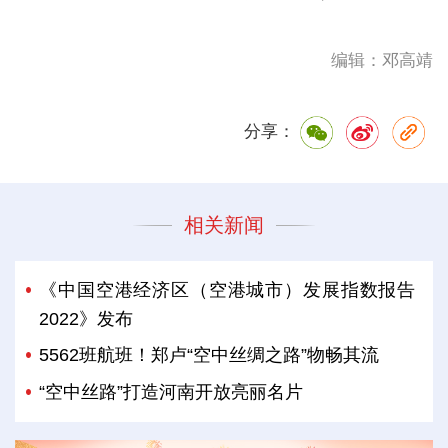
编辑：邓高靖
分享：
相关新闻
《中国空港经济区（空港城市）发展指数报告
2022》发布
5562班航班！郑卢“空中丝绸之路”物畅其流
“空中丝路”打造河南开放亮丽名片