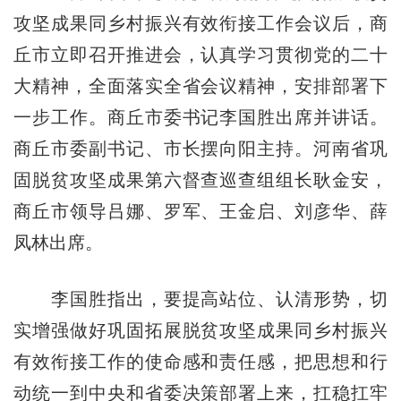
攻坚成果同乡村振兴有效衔接工作会议后，商
丘市立即召开推进会，认真学习贯彻党的二十
大精神，全面落实全省会议精神，安排部署下
一步工作。商丘市委书记李国胜出席并讲话。
商丘市委副书记、市长摆向阳主持。河南省巩
固脱贫攻坚成果第六督查巡查组组长耿金安，
商丘市领导吕娜、罗军、王金启、刘彦华、薛
凤林出席。
李国胜指出，要提高站位、认清形势，切
实增强做好巩固拓展脱贫攻坚成果同乡村振兴
有效衔接工作的使命感和责任感，把思想和行
动统一到中央和省委决策部署上来，扛稳扛牢