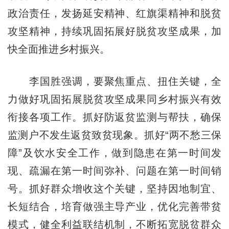
政治责任，发扬延安精神、红旗渠精神和脱贫
攻坚精神，持续巩固拓展好脱贫攻坚成果，加
快全面推进乡村振兴。
李国胜强调，要聚焦重点、扭住关键，全
力做好巩固拓展脱贫攻坚成果同乡村振兴有效
衔接各项工作。抓好防返贫监测与帮扶，确保
监测户不发生返贫致贫现象。抓好“两不愁三保
障”及饮水安全工作，做到隐患在第一时间发
现、疏漏在第一时间弥补、问题在第一时间销
号。抓好群众增收这个关键，坚持因地制宜、
长短结合，培育做强主导产业，优化完善带贫
模式，健全利益联结机制，不断拓宽脱贫群众