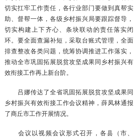
切实扛牢工作责任，各行业部门要做到真帮实
助、督帮一体，各级乡村振兴局要跟踪督导，
切实构建上下齐心、条块联动的责任落实闭
环。要全面查漏补短，采取台账式管理，全面
排查整改各类问题，统筹协调推进工作落实，
推动全市巩固拓展脱贫攻坚成果同乡村振兴有
效衔接工作再上新台阶。
吕娜传达了全省巩固拓展脱贫攻坚成果同
乡村振兴有效衔接工作会议精神，薛凤林通报
了商丘市工作开展情况。
会议以视频会议形式召开，各县（市、