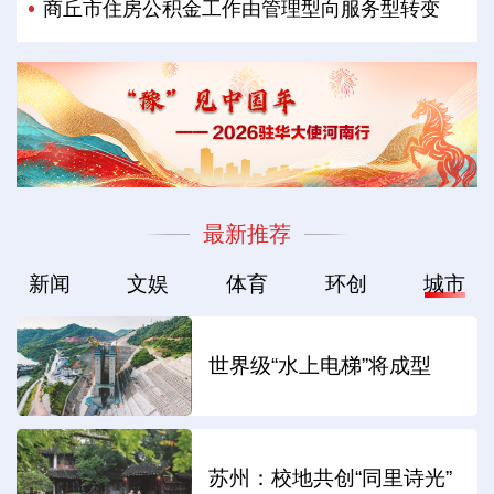
商丘市住房公积金工作由管理型向服务型转变
最新推荐
新闻
文娱
体育
环创
城市
世界级“水上电梯”将成型
苏州：校地共创“同里诗光”