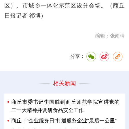
区）、市城乡一体化示范区设分会场。（商丘
日报记者 祁博）
编辑：张雨晴
分享：
相关新闻
商丘市委书记李国胜到商丘师范学院宣讲党的
二十大精神并调研食品安全工作
商丘：“企业服务日”打通服务企业“最后一公里”