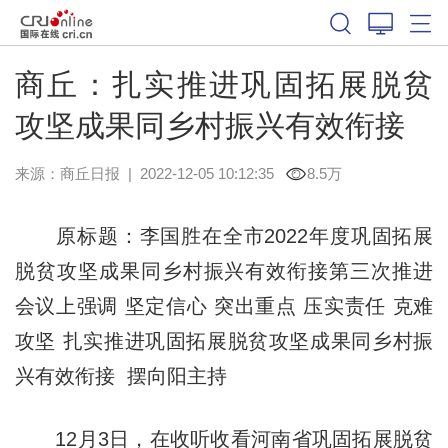
商丘：扎实推进巩固拓展脱贫
攻坚成果同乡村振兴有效衔接
来源：
商丘日报
|
2022-12-05 10:12:35
8.5万
原标题：李国胜在全市2022年度巩固拓展
脱贫攻坚成果同乡村振兴有效衔接第三次推进
会议上强调 坚定信心 突出重点 压实责任 克难
攻坚 扎实推进巩固拓展脱贫攻坚成果同乡村振
兴有效衔接 摆向阳主持
12月3日，在收听收看河南省巩固拓展脱贫